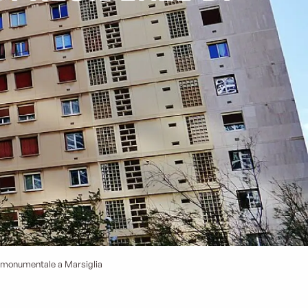
a monumentale a Marsiglia