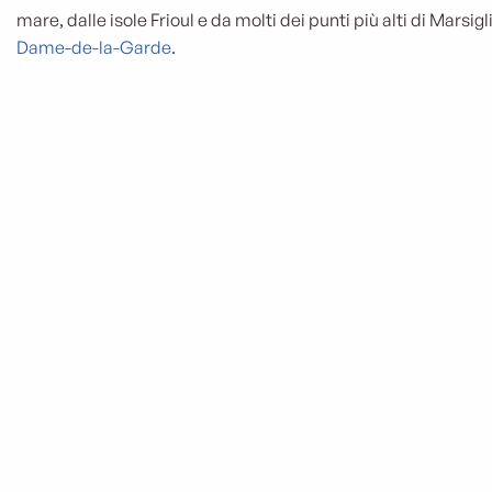
mare, dalle isole Frioul e da molti dei punti più alti di Marsigli
Dame-de-la-Garde
.