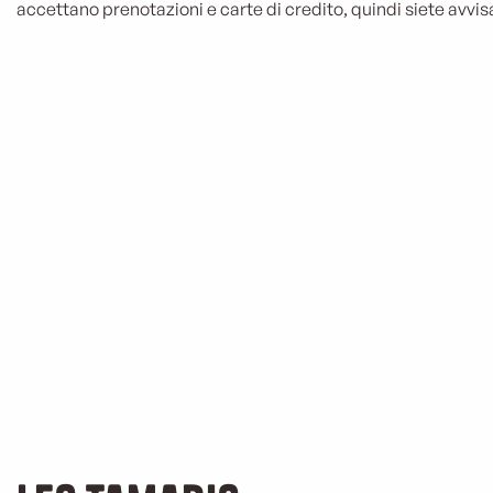
accettano prenotazioni e carte di credito, quindi siete avvisa