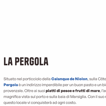
La Pergola
Situato nel porticciolo della
Calanque de Niolon
, sulla Côt
Pergola
è un indirizzo imperdibile per un buon pasto e un bi
provenzale. Oltre ai suoi
piatti di
pesce e frutti di mare
, l
magnifica vista sul porto e sulla baia di Marsiglia. Con il suo 
questo locale vi conquisterà ad ogni costo.