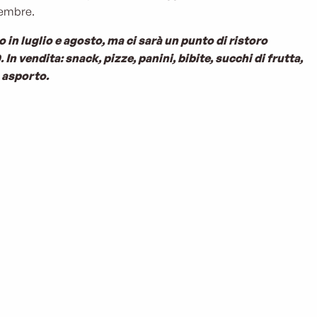
tembre.
o in luglio e agosto, ma ci sarà un punto di ristoro
. In vendita: snack, pizze, panini, bibite, succhi di frutta,
 asporto.