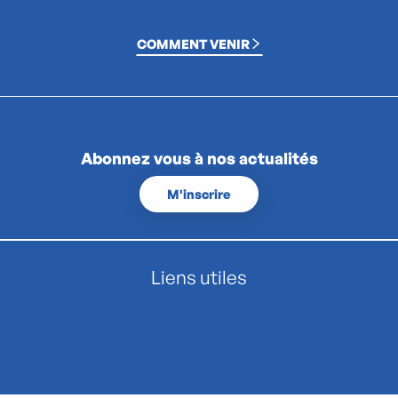
COMMENT VENIR
Abonnez vous à nos actualités
M'inscrire
Liens utiles