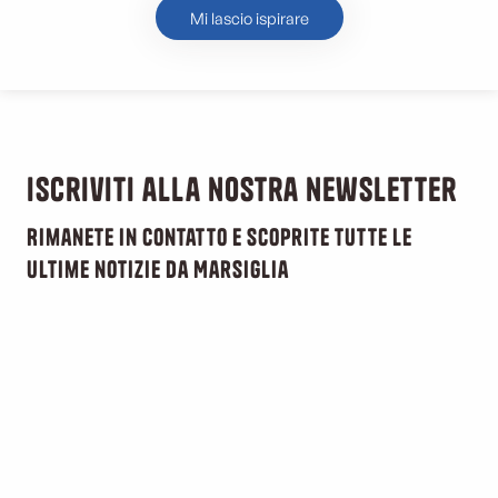
Mi lascio ispirare
Iscriviti alla nostra newsletter
Rimanete in contatto e scoprite tutte le
ultime notizie da Marsiglia