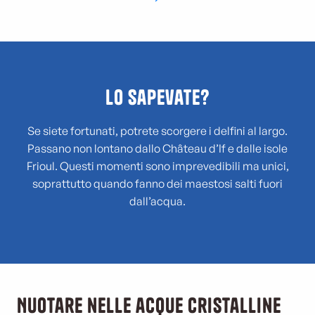
Lo sapevate?
Se siete fortunati, potrete scorgere i delfini al largo.
Passano non lontano dallo Château d’If e dalle isole
Frioul. Questi momenti sono imprevedibili ma unici,
soprattutto quando fanno dei maestosi salti fuori
dall’acqua.
Nuotare nelle acque cristalline