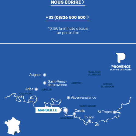
NOUS ÉCRIRE
+33 (0)826 500 500
*0,15€ la minute depuis
un poste fixe