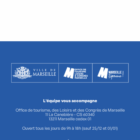
L'équipe vous accompagne
Office de tourisme, des Loisirs et des Congrès de Marseille
11 La Canebière - CS 60340
13211 Marseille cedex 01
Ouvert tous les jours de 9h à 18h (sauf 25/12 et 01/01)