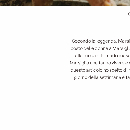
Secondo la leggenda, Marsigl
posto delle donne a Marsigli
alla moda alla madre casal
Marsiglia che fanno vivere e
questo articolo ho scelto di 
giorno della settimana e fan