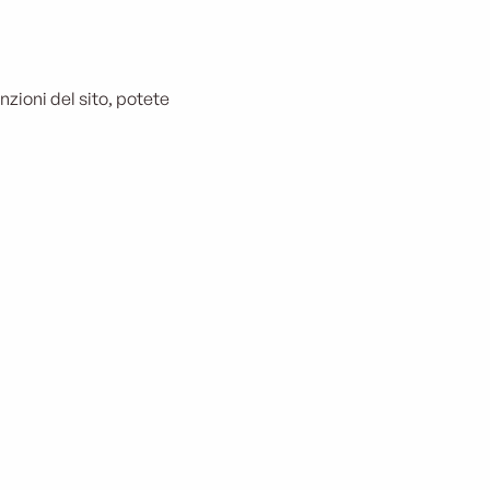
zioni del sito, potete