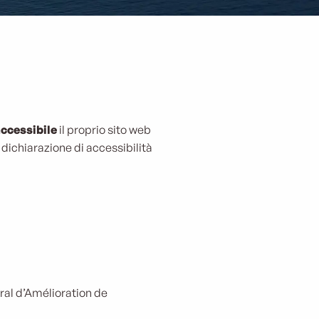
ccessibile
il proprio sito web
 dichiarazione di accessibilità
ral d’Amélioration de