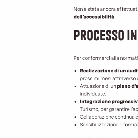
Non è stata ancora effettuat
dell’accessibilità
.
Processo in
Per conformarci alla normati
Realizzazione di un audi
prossimi mesi attraverso 
Attuazione di un
piano d’a
individuate.
Integrazione progressiv
Turismo, per garantire l’ac
Collaborazione continua c
Sensibilizzazione e formaz