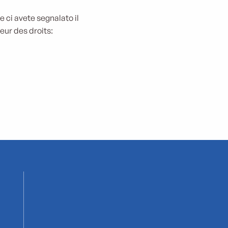
 ci avete segnalato il
eur des droits: