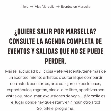
Inicio
Viva Marsella
Eventos en Marsella
¿Quiere salir por Marsella?
Consulte la agenda completa de
eventos y salidas que no se puede
perder.
Marsella, ciudad bulliciosa y efervescente, tiene más de
un acontecimiento artístico o cultural que compartir
con usted: conciertos, arte callejero, exposiciones,
espectáculos, regatas, cine al aire libre, aperitivos con
vistas o junto al mar, excursiones de yoga… ¡Marsella es
el lugar donde hay que estar y en ningún otro sitio!
Solicite el programa.