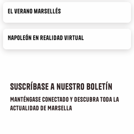
El verano marsellés
Napoleón en realidad virtual
Suscríbase a nuestro boletín
Manténgase conectado y descubra toda la
actualidad de Marsella