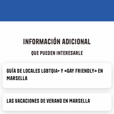
Información adicional
que pueden interesarle
Guía de locales LGBTQIA+ y «gay friendly» en
Marsella
Las vacaciones de verano en Marsella