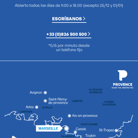
Abierto todos los días de 9.00 a 18.00 (excepto 25/12 y 01/01)
ESCRÍBANOS
+33 (0)826 500 500
*0,15 por minuto desde
un teléfono fijo