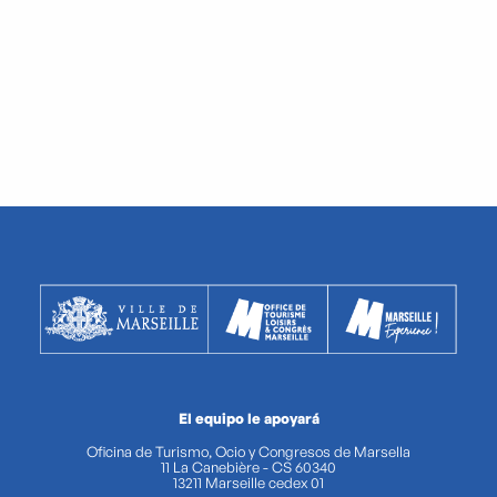
El equipo le apoyará
Oficina de Turismo, Ocio y Congresos de Marsella
11 La Canebière - CS 60340
13211 Marseille cedex 01