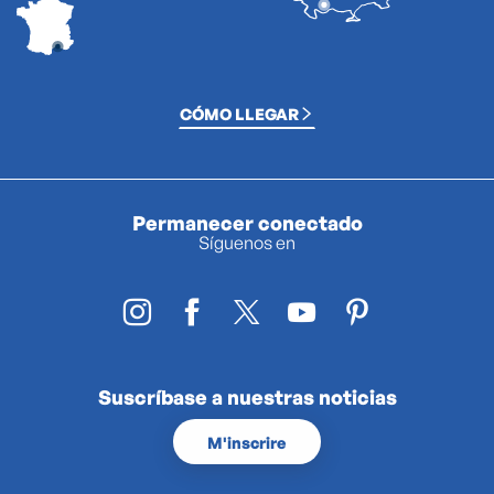
CÓMO LLEGAR
Permanecer conectado
Síguenos en
Suscríbase a nuestras noticias
M'inscrire