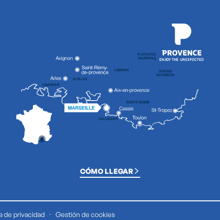
CÓMO LLEGAR
ca de privacidad
Gestión de cookies