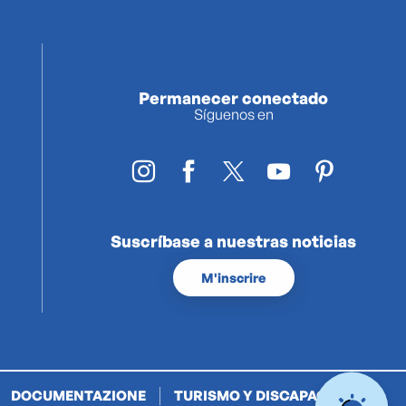
Permanecer conectado
Síguenos en
Suscríbase a nuestras noticias
M'inscrire
DOCUMENTAZIONE
TURISMO Y DISCAPACIDAD