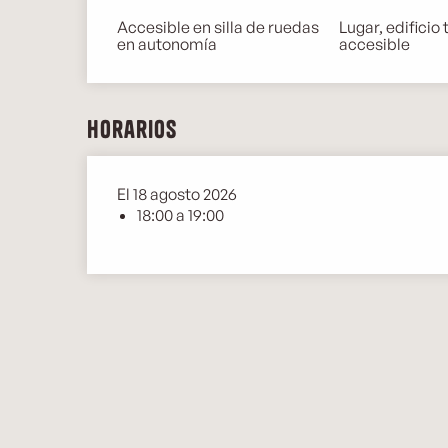
Accesible en silla de ruedas
Lugar, edificio
en autonomía
accesible
Horarios
El 18 agosto 2026
18:00 a 19:00