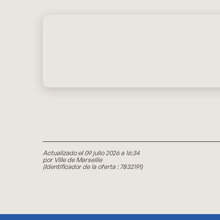
Actualizado el 09 julio 2026 a 16:34
por Ville de Marseille
(Identificador de la oferta :
7832191
)