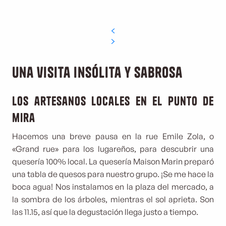
Una visita insólita y sabrosa
Los artesanos locales en el punto de
mira
Hacemos una breve pausa en la rue Emile Zola, o
«Grand rue» para los lugareños, para descubrir una
quesería 100% local. La quesería Maison Marin preparó
una tabla de quesos para nuestro grupo. ¡Se me hace la
boca agua! Nos instalamos en la plaza del mercado, a
la sombra de los árboles, mientras el sol aprieta. Son
las 11.15, así que la degustación llega justo a tiempo.