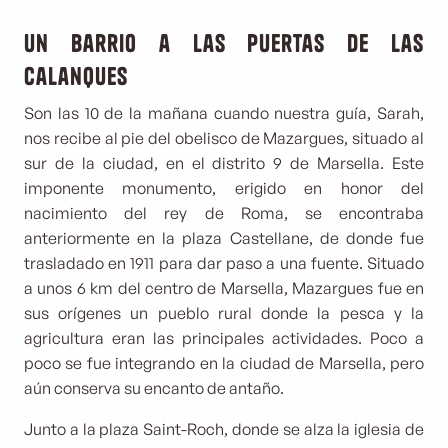
Un barrio a las puertas de las
calanques
Son las 10 de la mañana cuando nuestra guía, Sarah,
nos recibe al pie del obelisco de Mazargues, situado al
sur de la ciudad, en el distrito 9 de Marsella. Este
imponente monumento, erigido en honor del
nacimiento del rey de Roma, se encontraba
anteriormente en la plaza Castellane, de donde fue
trasladado en 1911 para dar paso a una fuente. Situado
a unos 6 km del centro de Marsella, Mazargues fue en
sus orígenes un pueblo rural donde la pesca y la
agricultura eran las principales actividades. Poco a
poco se fue integrando en la ciudad de Marsella, pero
aún conserva su encanto de antaño.
Junto a la plaza Saint-Roch, donde se alza la iglesia de