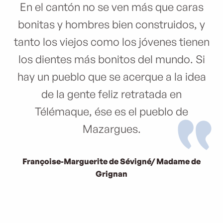
En el cantón no se ven más que caras
bonitas y hombres bien construidos, y
tanto los viejos como los jóvenes tienen
los dientes más bonitos del mundo. Si
hay un pueblo que se acerque a la idea
de la gente feliz retratada en
Télémaque, ése es el pueblo de
Mazargues.
Françoise-Marguerite de Sévigné/ Madame de
Grignan