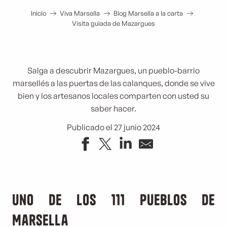
Inicio
Viva Marsella
Blog Marsella a la carta
Visita guiada de Mazargues
Salga a descubrir Mazargues, un pueblo-barrio
marsellés a las puertas de las calanques, donde se vive
bien y los artesanos locales comparten con usted su
saber hacer.
Publicado el 27 junio 2024
Uno de los 111 pueblos de
Marsella