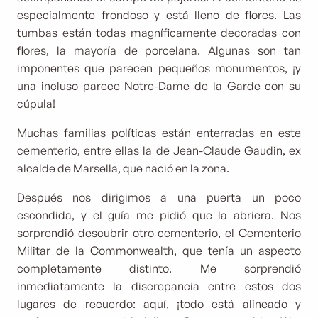
especialmente frondoso y está lleno de flores. Las
tumbas están todas magníficamente decoradas con
flores, la mayoría de porcelana. Algunas son tan
imponentes que parecen pequeños monumentos, ¡y
una incluso parece Notre-Dame de la Garde con su
cúpula!
Muchas familias políticas están enterradas en este
cementerio, entre ellas la de Jean-Claude Gaudin, ex
alcalde de Marsella, que nació en la zona.
Después nos dirigimos a una puerta un poco
escondida, y el guía me pidió que la abriera. Nos
sorprendió descubrir otro cementerio, el Cementerio
Militar de la Commonwealth, que tenía un aspecto
completamente distinto. Me sorprendió
inmediatamente la discrepancia entre estos dos
lugares de recuerdo: aquí, ¡todo está alineado y