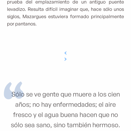
prueba del emplazamiento de un antiguo puente
levadizo. Resulta difícil imaginar que, hace sólo unos
siglos, Mazargues estuviera formado principalmente
por pantanos.
Sólo se ve gente que muere a los cien
años; no hay enfermedades; el aire
fresco y el agua buena hacen que no
sólo sea sano, sino también hermoso.