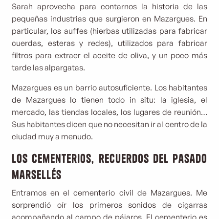
Sarah aprovecha para contarnos la historia de las
pequeñas industrias que surgieron en Mazargues. En
particular, los auffes (hierbas utilizadas para fabricar
cuerdas, esteras y redes), utilizados para fabricar
filtros para extraer el aceite de oliva, y un poco más
tarde las alpargatas.
Mazargues es un barrio autosuficiente. Los habitantes
de Mazargues lo tienen todo in situ: la iglesia, el
mercado, las tiendas locales, los lugares de reunión…
Sus habitantes dicen que no necesitan ir al centro de la
ciudad muy a menudo.
Los cementerios, recuerdos del pasado
marsellés
Entramos en el cementerio civil de Mazargues. Me
sorprendió oír los primeros sonidos de cigarras
acompañando al campo de pájaros. El cementerio es