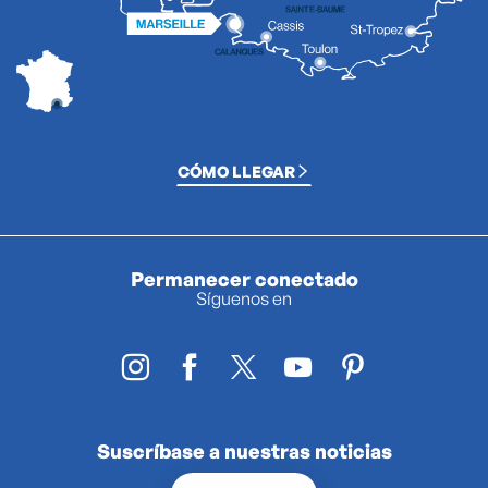
CÓMO LLEGAR
Permanecer conectado
Síguenos en
Suscríbase a nuestras noticias