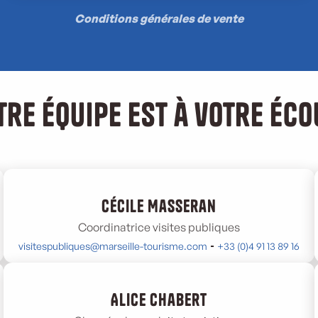
Conditions générales de vente
tre équipe est à votre éco
Cécile Masseran
Coordinatrice visites publiques
visitespubliques@marseille-tourisme.com
+33 (0)4 91 13 89 16
Alice Chabert