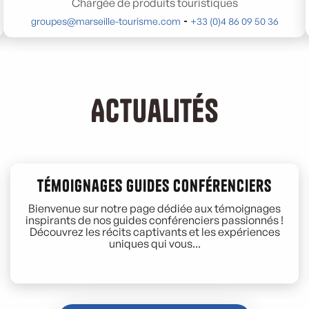
Chargée de produits touristiques
groupes@marseille-tourisme.com
+33 (0)4 86 09 50 36
Actualités
Témoignages guides conférenciers
Bienvenue sur notre page dédiée aux témoignages
inspirants de nos guides conférenciers passionnés !
Découvrez les récits captivants et les expériences
uniques qui vous...