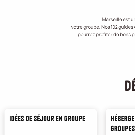
Marseille est u
votre groupe. Nos 102 guides
pourrez profiter de bons p
D
Idées de séjour en groupe
Héberge
groupes