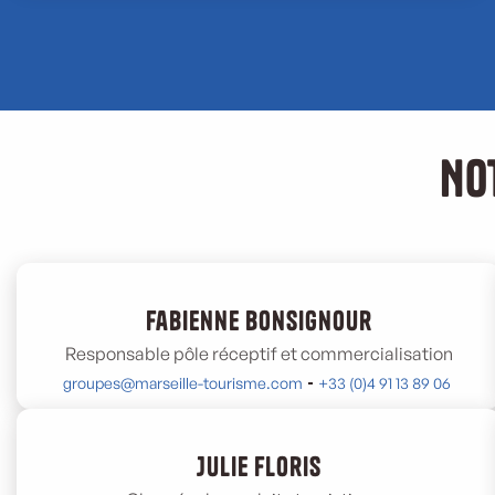
No
Fabienne Bonsignour
Responsable pôle réceptif et commercialisation
groupes@marseille-tourisme.com
+33 (0)4 91 13 89 06
Julie Floris