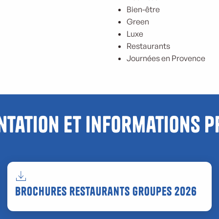
Bien-être
Green
Luxe
Restaurants
Journées en Provence
tation et informations p
Brochures restaurants groupes 2026