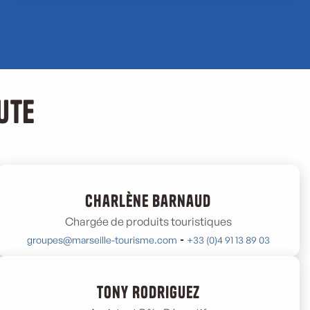
ute
Charlène Barnaud
Chargée de produits touristiques
groupes@marseille-tourisme.com
+33 (0)4 91 13 89 03
Tony Rodriguez