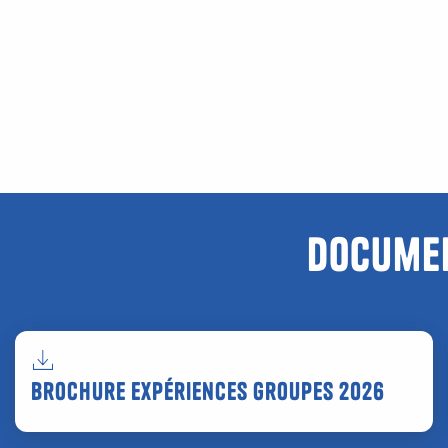
Documen
Brochure expériences groupes 2026