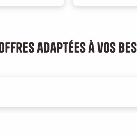
offres adaptées à vos be