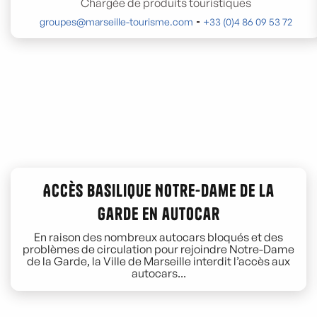
Chargée de produits touristiques
groupes@marseille-tourisme.com
+33 (0)4 86 09 53 72
Accès Basilique Notre-Dame de la
Garde en autocar
En raison des nombreux autocars bloqués et des
problèmes de circulation pour rejoindre Notre-Dame
de la Garde, la Ville de Marseille interdit l’accès aux
autocars...