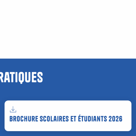
ratiques
Brochure scolaires et étudiants 2026