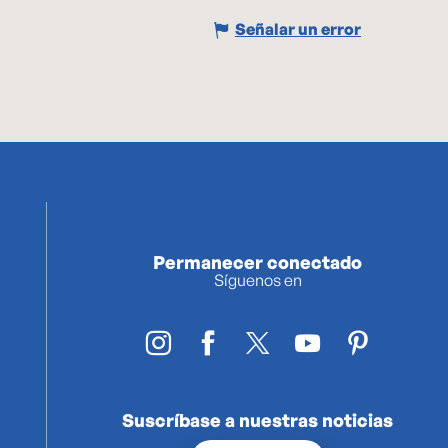
Señalar un error
Permanecer conectado
Síguenos en
Suscríbase a nuestras noticias