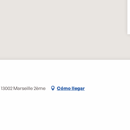
e, 13002 Marseille 2ème
Cómo llegar