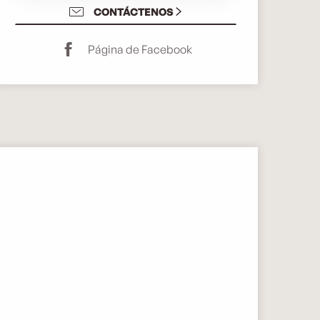
CONTÁCTENOS
Página de Facebook