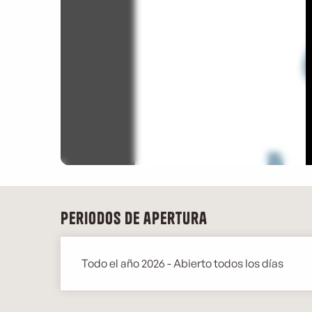
Periodos de apertura
Todo el año 2026 - Abierto todos los días