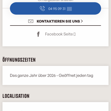
04 95 09 31
▒▒
KONTAKTIEREN SIE UNS
Facebook Seite
Öffnungszeiten
Das ganze Jahr über 2026 - Geöffnet jeden tag
Localisation