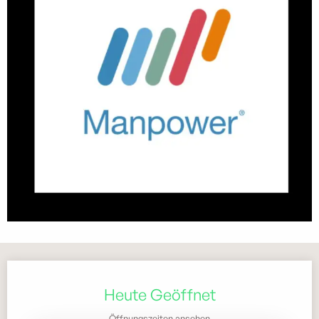
Öffnungszeiten & Kontaktdaten
Heute Geöffnet
Öffnungszeiten ansehen