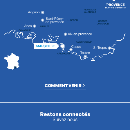
COMMENT VENIR
Restons connectés
Suivez nous