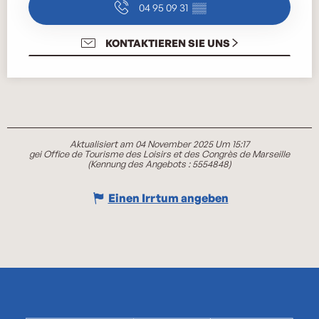
04 95 09 31
▒▒
KONTAKTIEREN SIE UNS
Aktualisiert am 04 November 2025 Um 15:17
gei Office de Tourisme des Loisirs et des Congrès de Marseille
(Kennung des Angebots :
5554848
)
Einen Irrtum angeben