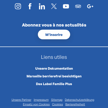
Abonnez vous à nos actualités
M'inscrire
Liens utiles
Unsere Dokumentation
Marseille berrierefrei besichtigen
Das Label Familie Plus
Unsere Partner
Impressum
Sitemap
Datenschutzerklärung
Einsatz von Cookies
Cookies
Barrierefreiheit