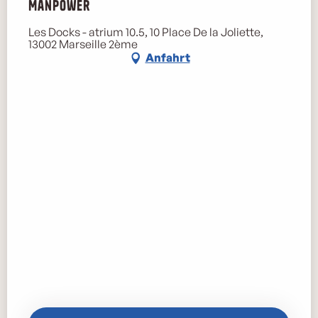
Manpower
Les Docks - atrium 10.5, 10 Place De la Joliette,
13002 Marseille 2ème
Anfahrt