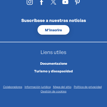
Suscríbase a nuestras noticias
M'inscrire
Liens utiles
Documentazione
Turismo y discapacidad
Colaboradores
Información jurídica
Mapa del sitio
Política de privacidad
Gestión de cookies