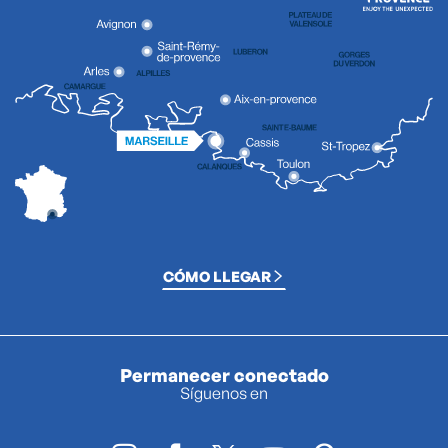
CÓMO LLEGAR
Permanecer conectado
Síguenos en