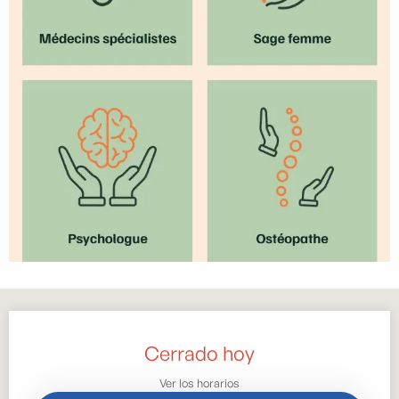
Horarios y datos de contacto
Cerrado hoy
Ver los horarios