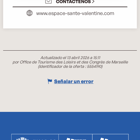
CONTÁCTENOS
www.espace-sante-valentine.com
Actualizado el 13 abril 2026 a 15:11
por Office de Tourisme des Loisirs et des Congrès de Marseille
(Identificador de la oferta :
5554190
)
Señalar un error