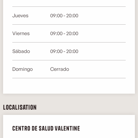
Jueves
09:00 - 20:00
Viernes
09:00 - 20:00
Sábado
09:00 - 20:00
Domingo
Cerrado
Localisation
Centro de Salud Valentine