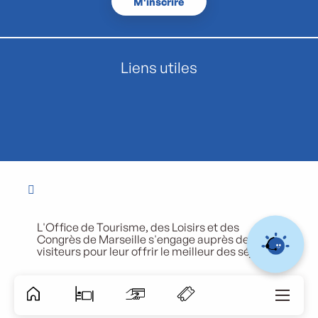
M'inscrire
Liens utiles
L'Office de Tourisme, des Loisirs et des
Congrès de Marseille s'engage auprès de ses
visiteurs pour leur offrir le meilleur des séjours.
Accessibili