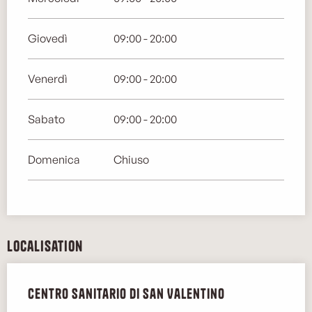
Giovedì
09:00 - 20:00
Venerdì
09:00 - 20:00
Sabato
09:00 - 20:00
Domenica
Chiuso
Localisation
Centro sanitario di San Valentino