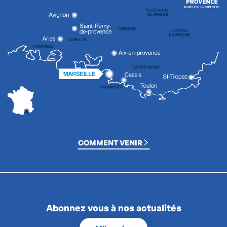
COMMENT VENIR
Abonnez vous à nos actualités