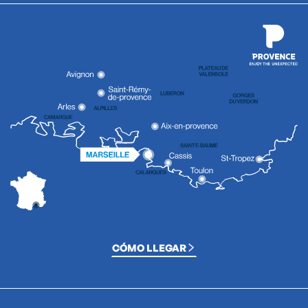
CÓMO LLEGAR