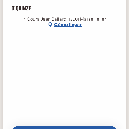
O'Quinze
4 Cours Jean Ballard, 13001 Marseille 1er
Cómo llegar