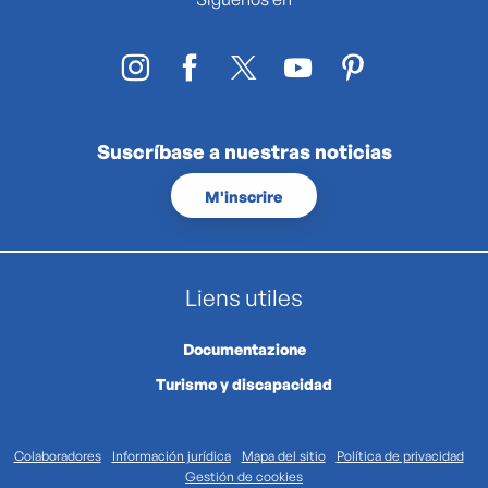
Suscríbase a nuestras noticias
M'inscrire
Liens utiles
Documentazione
Turismo y discapacidad
Colaboradores
Información jurídica
Mapa del sitio
Política de privacidad
Gestión de cookies