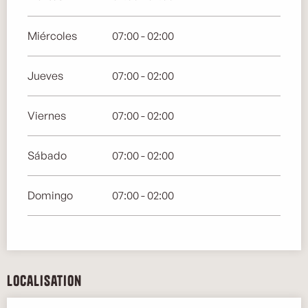
Miércoles
07:00 - 02:00
Jueves
07:00 - 02:00
Viernes
07:00 - 02:00
Sábado
07:00 - 02:00
Domingo
07:00 - 02:00
Localisation