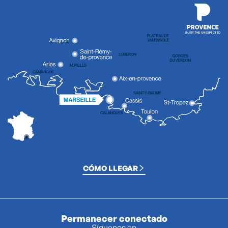
CÓMO LLEGAR
Permanecer conectado
Síguenos en