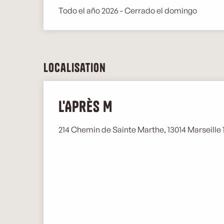
Todo el año 2026 - Cerrado el domingo
Localisation
L'Après M
214 Chemin de Sainte Marthe, 13014 Marseille