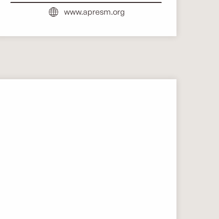
www.apresm.org