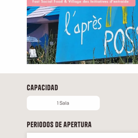
Capacidad
1 Sala
Periodos de apertura