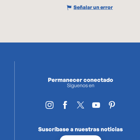
Señalar un error
Permanecer conectado
Síguenos en
Suscríbase a nuestras noticias