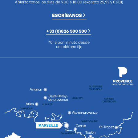
Abierto todos los días de 9.00 a 18.00 (excepto 25/12 y 01/01)
ESCRÍBANOS
+33 (0)826 500 500
*0,15 por minuto desde
un teléfono fijo