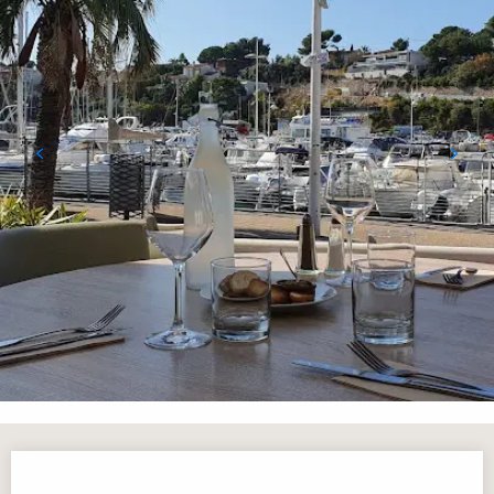
Horarios y datos de contacto