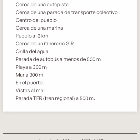
Cerca de una autopista
Cerca de una parada de transporte colectivo
Centro del pueblo
Cerca de una marina
Pueblo a -2 km
Cerca de un itinerario G.R.
Orilla del agua
Parada de autobús a menos de 500 m
Playa a 300 m
Mar a 300 m
En el puerto
Vistas al mar
Parada TER (tren regional) a 500 m.