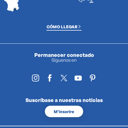
CÓMO LLEGAR
Permanecer conectado
Síguenos en
Suscríbase a nuestras noticias
M'inscrire