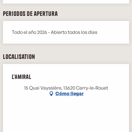
Periodos de apertura
Todo el año 2026 - Abierto todos los días
Localisation
L'Amiral
15 Quai Vayssière, 13620 Carry-le-Rouet
Cómo llegar