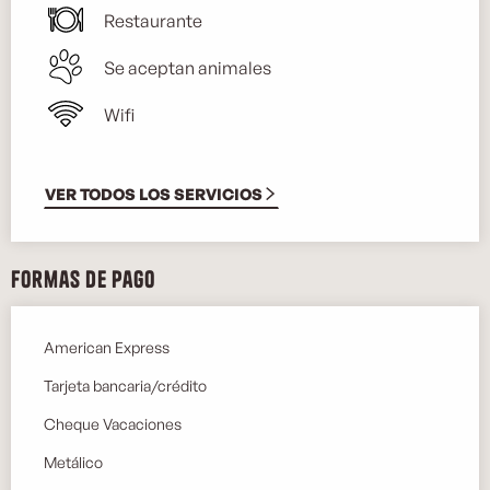
Restaurante
Se aceptan animales
Wifi
VER TODOS LOS SERVICIOS
Formas de pago
American Express
Tarjeta bancaria/crédito
Cheque Vacaciones
Metálico