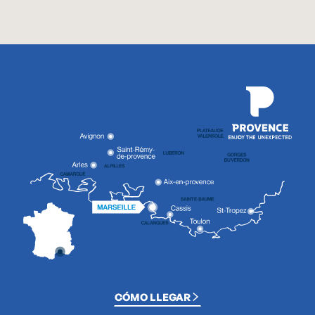
CÓMO LLEGAR