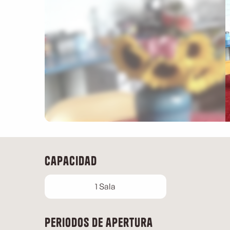
Capacidad
1 Sala
Periodos de apertura