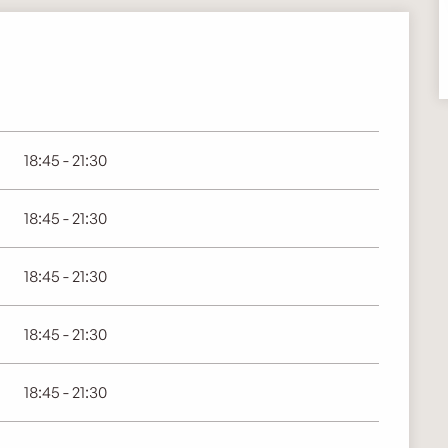
18:45 - 21:30
18:45 - 21:30
18:45 - 21:30
18:45 - 21:30
18:45 - 21:30