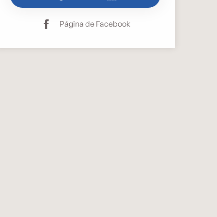
Página de Facebook