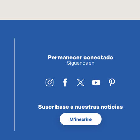
Permanecer conectado
Síguenos en
Suscríbase a nuestras noticias
M'inscrire