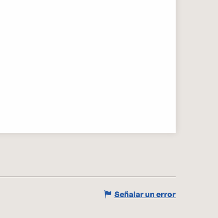
Señalar un error