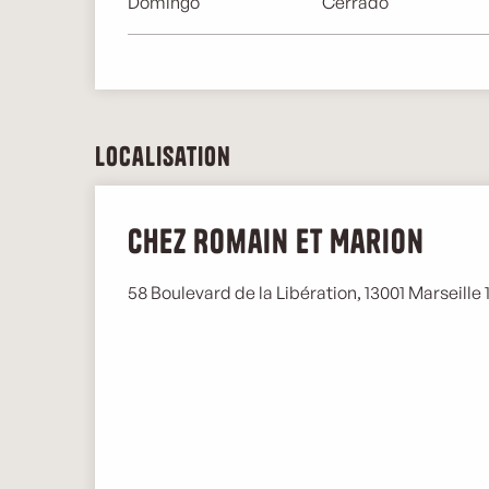
Domingo
Cerrado
Localisation
Chez Romain et Marion
58 Boulevard de la Libération, 13001 Marseille 