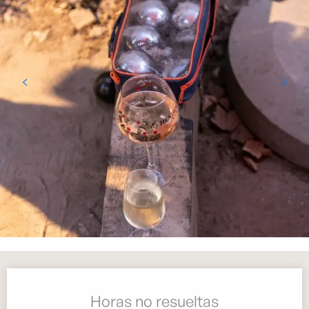
Horarios y datos de contacto
Horas no resueltas