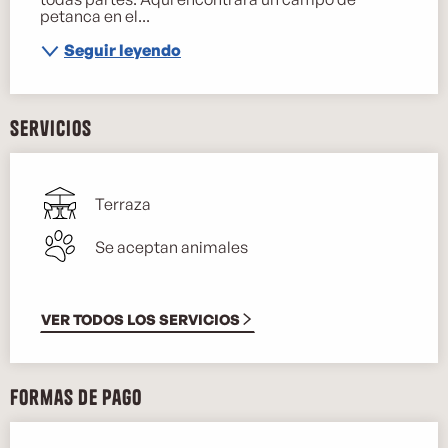
petanca en el...
Seguir leyendo
Servicios
Terraza
Se aceptan animales
VER TODOS LOS SERVICIOS
Formas de pago