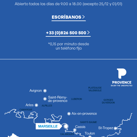
Abierto todos los días de 9.00 a 18.00 (excepto 25/12 y 01/01)
ESCRÍBANOS
+33 (0)826 500 500
*0,15 por minuto desde
un teléfono fijo