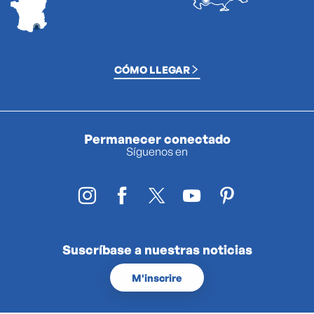
CÓMO LLEGAR
Permanecer conectado
Síguenos en
Suscríbase a nuestras noticias
M'inscrire