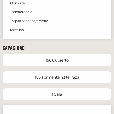
Consulte
Transferencia
Tarjeta bancaria/crédito
Metálico
Capacidad
150 Cubierto
150 Tormenta (s) terraza
1 Sala