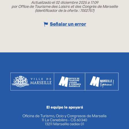
Actualizado el 02 diciembre 2025 a 17:09
por Office de Tourisme des Loisirs et des Congrès de Marseille
(Identificador de la oferta :
7002757
)
Señalar un error
El equipo le apoyará
Oficina de Turismo, Ocio y Congresos de Marsella
11 La Canebière - CS 60340
13211 Marseille cedex 01