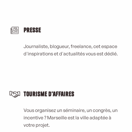
Presse
Journaliste, blogueur, freelance, cet espace
d'inspirations et d'actualités vous est dédié.
Tourisme d'affaires
Vous organisez un séminaire, un congrès, un
incentive ? Marseille est la ville adaptée à
votre projet.