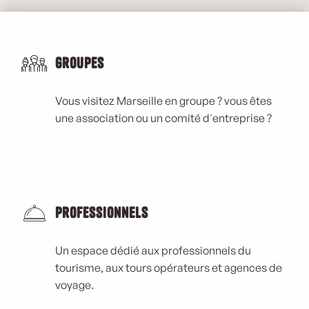
Groupes
Vous visitez Marseille en groupe ? vous êtes
une association ou un comité d'entreprise ?
Professionnels
Un espace dédié aux professionnels du
tourisme, aux tours opérateurs et agences de
voyage.