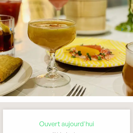
Ouverture et coordonnées
Ouvert aujourd'hui