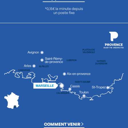
*0,15€ la minute depuis
un poste fixe
COMMENT VENIR