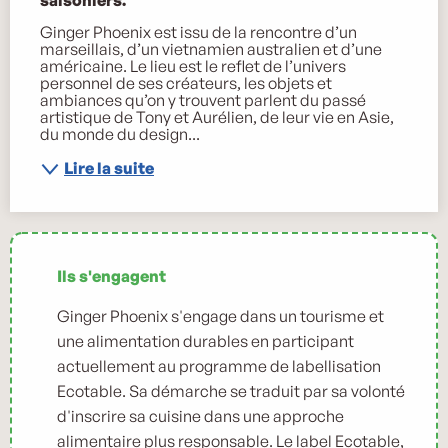
Ginger Phoenix est issu de la rencontre d’un 
marseillais, d’un vietnamien australien et d’une 
américaine. Le lieu est le reflet de l’univers 
personnel de ses créateurs, les objets et 
ambiances qu’on y trouvent parlent du passé 
artistique de Tony et Aurélien, de leur vie en Asie, 
du monde du design...
Lire la suite
Ils s'engagent
Ginger Phoenix s'engage dans un tourisme et
une alimentation durables en participant
actuellement au programme de labellisation
Ecotable. Sa démarche se traduit par sa volonté
d'inscrire sa cuisine dans une approche
alimentaire plus responsable. Le label Ecotable,