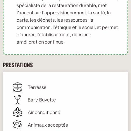
spécialiste de la restauration durable, met
l’accent sur l'approvisionnement, la santé, la
carte, les déchets, les ressources, la
communication, l'éthique et le social, et permet
d'ancrer, l'établissement, dans une
amélioration continue.
Prestations
Terrasse
Bar / Buvette
Air conditionné
Animaux acceptés