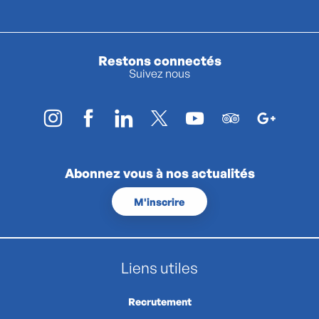
Restons connectés
Suivez nous
Abonnez vous à nos actualités
M'inscrire
Liens utiles
Recrutement