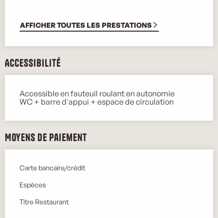
AFFICHER TOUTES LES PRESTATIONS
Accessibilité
Accessible en fauteuil roulant en autonomie
WC + barre d'appui + espace de circulation
Moyens de paiement
Carte bancaire/crédit
Espèces
Titre Restaurant