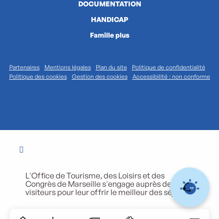
DOCUMENTATION
HANDICAP
Famille plus
Partenaires
Mentions légales
Plan du site
Politique de confidentialité
Politique des cookies
Gestion des cookies
Accessibilité : non conforme
L'Office de Tourisme, des Loisirs et des
Congrès de Marseille s'engage auprès de ses
visiteurs pour leur offrir le meilleur des séjours.