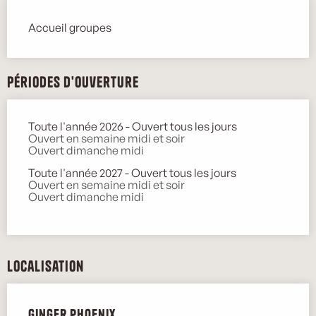
Accueil groupes
Périodes d'ouverture
Toute l'année 2026 - Ouvert tous les jours
Ouvert en semaine midi et soir
Ouvert dimanche midi
Toute l'année 2027 - Ouvert tous les jours
Ouvert en semaine midi et soir
Ouvert dimanche midi
Localisation
Ginger Phoenix