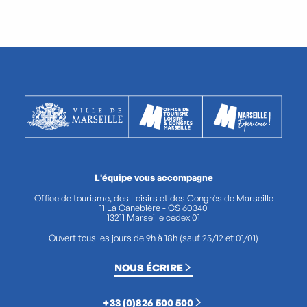
L'équipe vous accompagne
Office de tourisme, des Loisirs et des Congrès de Marseille
11 La Canebière - CS 60340
13211 Marseille cedex 01
Ouvert tous les jours de 9h à 18h (sauf 25/12 et 01/01)
NOUS ÉCRIRE
+33 (0)826 500 500