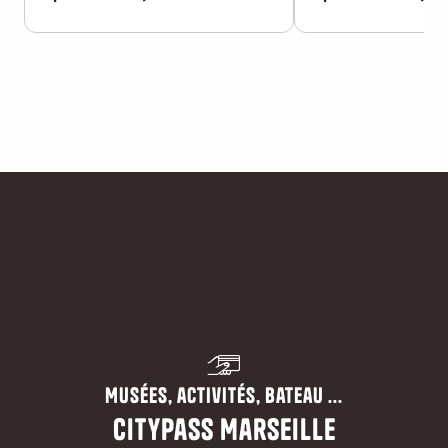
Musées, activités, bateau ...
CityPass Marseille