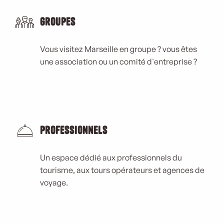
Groupes
Vous visitez Marseille en groupe ? vous êtes
une association ou un comité d'entreprise ?
Professionnels
Un espace dédié aux professionnels du
tourisme, aux tours opérateurs et agences de
voyage.