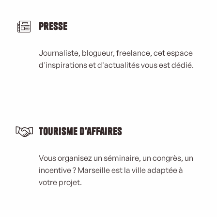
Presse
Journaliste, blogueur, freelance, cet espace
d'inspirations et d'actualités vous est dédié.
Tourisme d'affaires
Vous organisez un séminaire, un congrès, un
incentive ? Marseille est la ville adaptée à
votre projet.