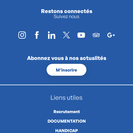
Restons connectés
Suivez nous
Abonnez vous à nos actualités
M'inscrire
Liens utiles
Recrutement
DOCUMENTATION
HANDICAP