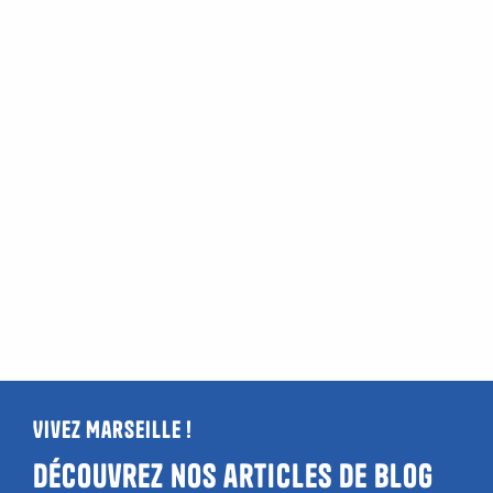
Vivez Marseille !
Découvrez nos articles de blog