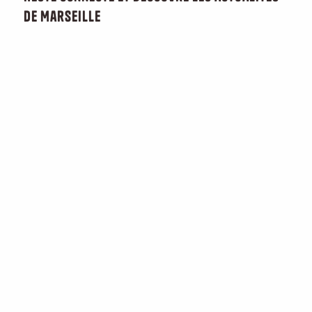
de Marseille