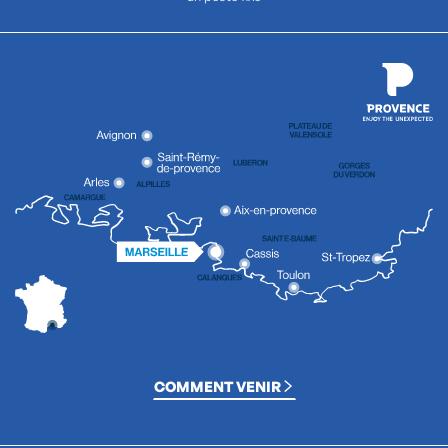
COMMENT VENIR