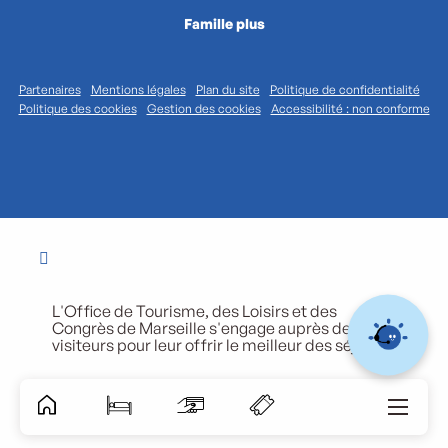
Famille plus
Partenaires
Mentions légales
Plan du site
Politique de confidentialité
Politique des cookies
Gestion des cookies
Accessibilité : non conforme
L'Office de Tourisme, des Loisirs et des
Congrès de Marseille s'engage auprès de ses
visiteurs pour leur offrir le meilleur des séjours.
Accessibili