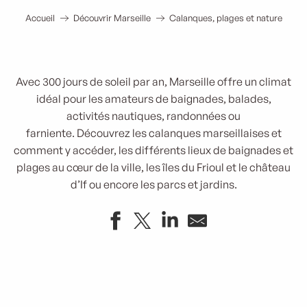
Accueil
Découvrir Marseille
Calanques, plages et nature
Avec 300 jours de soleil par an, Marseille offre un climat
idéal pour les amateurs de baignades, balades,
activités nautiques, randonnées ou
farniente.
Découvrez les calanques marseillaises et
comment y accéder, les différents lieux de baignades et
plages au cœur de la ville, les îles du Frioul et le château
d’If ou encore les parcs et jardins.
Les calanques de Marseille