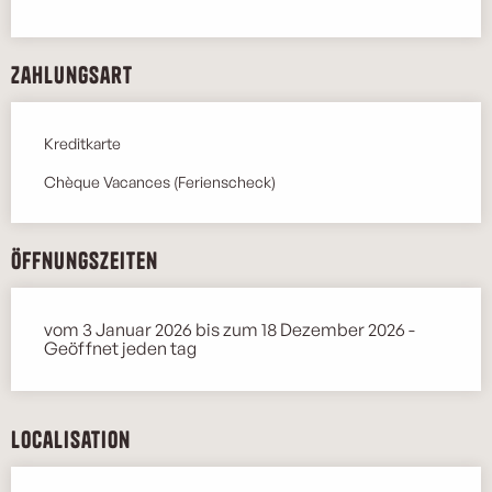
Zahlungsart
Kreditkarte
Chèque Vacances (Ferienscheck)
Öffnungszeiten
vom 3 Januar 2026 bis zum 18 Dezember 2026 -
Geöffnet jeden tag
Localisation