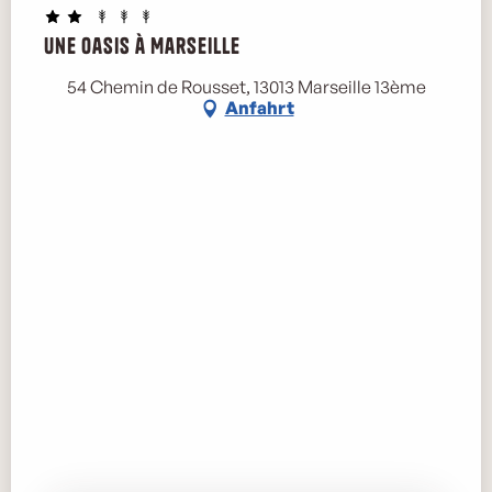
Une Oasis à Marseille
54 Chemin de Rousset, 13013 Marseille 13ème
Anfahrt