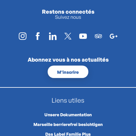
Restons connectés
Suivez nous
Abonnez vous à nos actualités
M'inscrire
Liens utiles
Unsere Dokumentation
Marseille berrierefrei besichtigen
Das Label Familie Plus