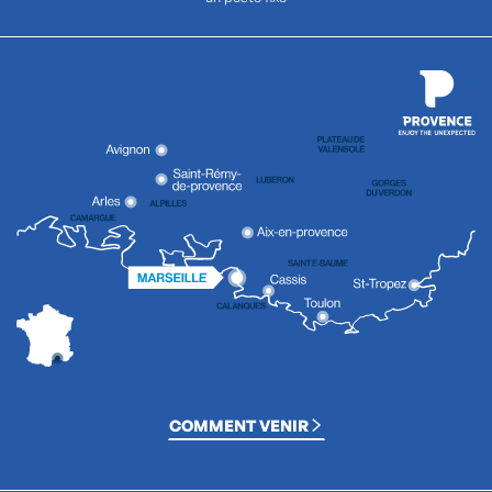
COMMENT VENIR