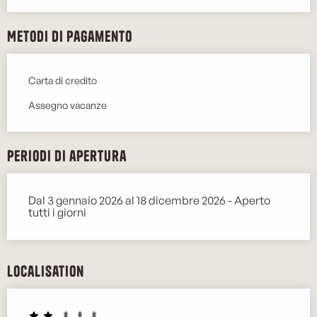
Metodi di pagamento
Carta di credito
Assegno vacanze
Periodi di apertura
Dal 3 gennaio 2026 al 18 dicembre 2026 - Aperto
tutti i giorni
Localisation