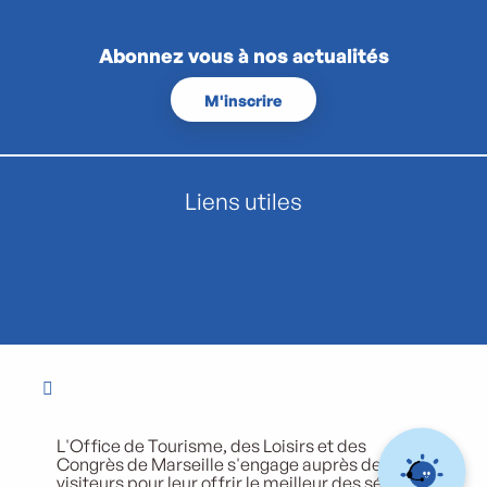
Abonnez vous à nos actualités
M'inscrire
Liens utiles
L'Office de Tourisme, des Loisirs et des
Congrès de Marseille s'engage auprès de ses
visiteurs pour leur offrir le meilleur des séjours.