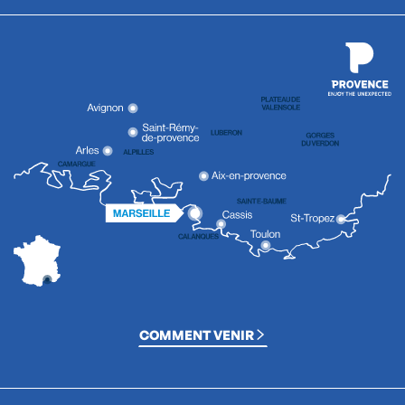
COMMENT VENIR