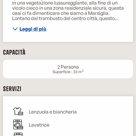
in una vegetazione lussureggiante, alla fine di un 
vicolo cieco in una zona residenziale sicura, questa 
oasi ci fa dimenticare che siamo a Marsiglia. 
Lontano dal trambusto del centro città, questo...
Leggi di più
Capacità
2 Persona
2
Superficie : 33 m
Servizi
Lenzuola e biancheria
Lavatrice