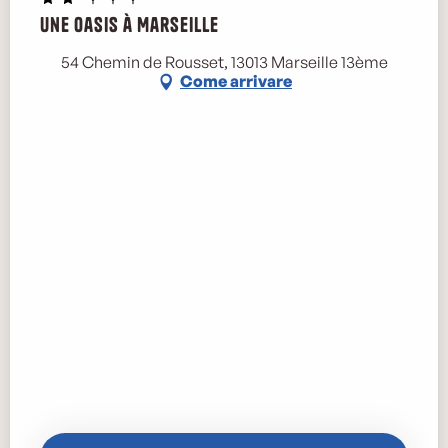
Une Oasis à Marseille
54 Chemin de Rousset, 13013 Marseille 13ème
Come arrivare