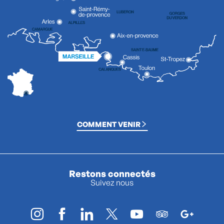
COMMENT VENIR
Restons connectés
Suivez nous