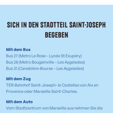
Sich in den Stadtteil Saint-Joseph
begeben
Mit dem Bus
Bus 27 (Metro La Rose – Lycée St Exupéry)
Bus 28 (Metro Bougainville – Les Aygalades)
Bus 31 (Canebière-Bourse – Les Aygalades)
Mit dem Zug
TER-Bahnhof Saint-Joseph- le Castellas von Aix en
Provence oder Marseille Saint-Charles.
Mit dem Auto
Vom Stadtzentrum von Marseille aus nehmen Sie die