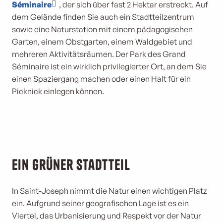
Séminaire
, der sich über fast 2 Hektar erstreckt. Auf
dem Gelände finden Sie auch ein Stadtteilzentrum
sowie eine Naturstation mit einem pädagogischen
Garten, einem Obstgarten, einem Waldgebiet und
mehreren Aktivitätsräumen. Der Park des Grand
Séminaire ist ein wirklich privilegierter Ort, an dem Sie
einen Spaziergang machen oder einen Halt für ein
Picknick einlegen können.
Ein grüner Stadtteil
In Saint-Joseph nimmt die Natur einen wichtigen Platz
ein. Aufgrund seiner geografischen Lage ist es ein
Viertel, das Urbanisierung und Respekt vor der Natur