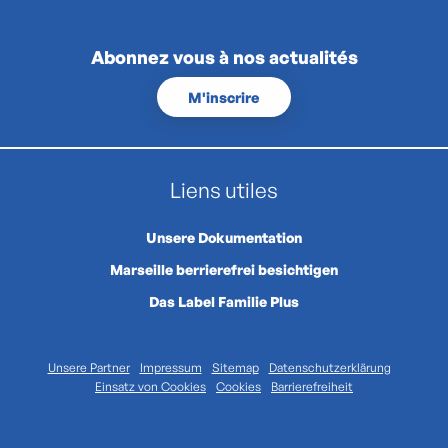
Abonnez vous à nos actualités
M'inscrire
Liens utiles
Unsere Dokumentation
Marseille berrierefrei besichtigen
Das Label Familie Plus
Unsere Partner
Impressum
Sitemap
Datenschutzerklärung
Einsatz von Cookies
Cookies
Barrierefreiheit