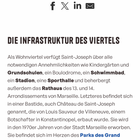
Die Infrastruktur des Viertels
Als Wohnviertel verfügt Saint-Joseph über alle
notwendigen Annehmlichkeiten wie Kindergärten und
Grundschulen
, ein Boulodrome, ein
Schwimmbad
,
ein
Stadion
, eine
Sporthalle
und beherbergt
außerdem das
Rathaus
des 13. und 14.
Arrondissements von Marseille. Letzteres befindet sich
in einer Bastide, auch Château de Saint-Joseph
genannt, die von Louis Sauveur de Villeneuve, einem
Botschafter in Konstantinopel, erbaut wurde. Sie wird
in den 1970er Jahren von der Stadt Marseille erworben.
Sie befindet sich im Herzen des
Parks des Grand