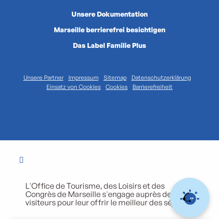
Unsere Dokumentation
Marseille berrierefrei besichtigen
Das Label Familie Plus
Unsere Partner
Impressum
Sitemap
Datenschutzerklärung
Einsatz von Cookies
Cookies
Barrierefreiheit
L'Office de Tourisme, des Loisirs et des
Congrès de Marseille s'engage auprès de ses
visiteurs pour leur offrir le meilleur des séjours.