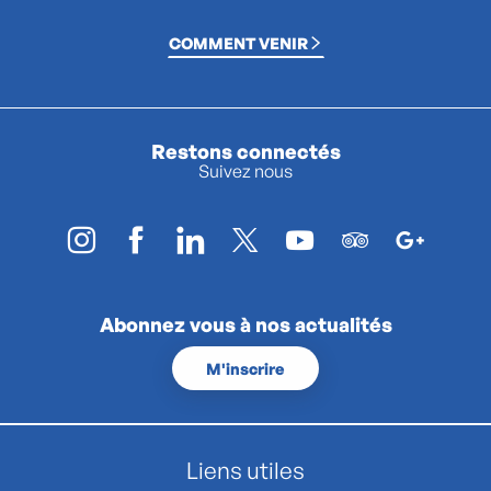
COMMENT VENIR
Restons connectés
Suivez nous
Abonnez vous à nos actualités
M'inscrire
Liens utiles