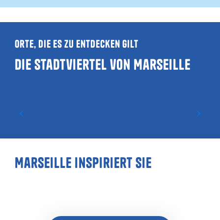
Orte, die es zu entdecken gilt
Die Stadtviertel von Marseille
Bompard Marseille
Marseille inspiriert Sie
Ein Bootsausflug in Marseille