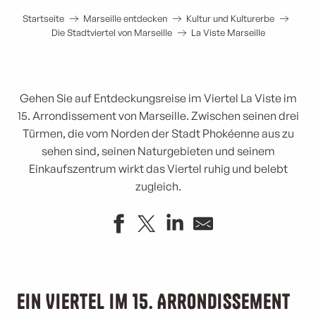
Startseite
Marseille entdecken
Kultur und Kulturerbe
Die Stadtviertel von Marseille
La Viste Marseille
Gehen Sie auf Entdeckungsreise im Viertel La Viste im
15. Arrondissement von Marseille. Zwischen seinen drei
Türmen, die vom Norden der Stadt Phokéenne aus zu
sehen sind, seinen Naturgebieten und seinem
Einkaufszentrum wirkt das Viertel ruhig und belebt
zugleich.
Ein Viertel im 15. Arrondissement