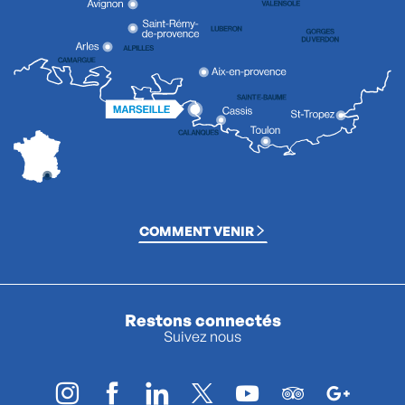
COMMENT VENIR
Restons connectés
Suivez nous