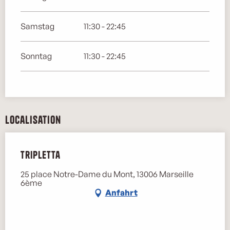
Samstag
11:30 - 22:45
Sonntag
11:30 - 22:45
Localisation
Tripletta
25 place Notre-Dame du Mont, 13006 Marseille
6ème
Anfahrt