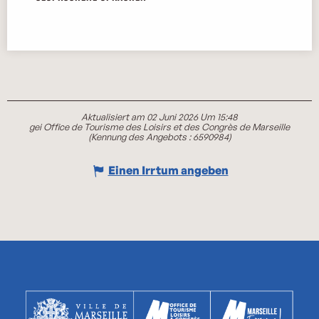
Aktualisiert am 02 Juni 2026 Um 15:48
gei Office de Tourisme des Loisirs et des Congrès de Marseille
(Kennung des Angebots :
6590984
)
Einen Irrtum angeben