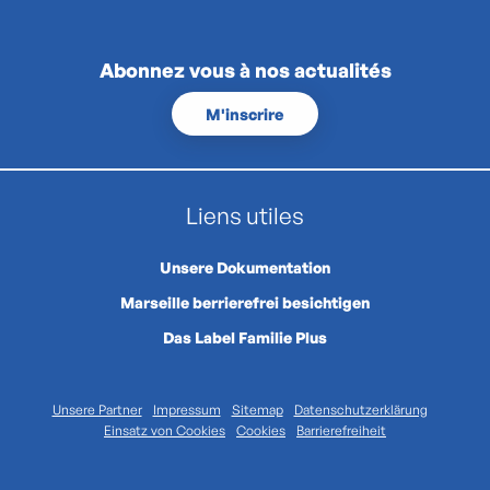
Abonnez vous à nos actualités
M'inscrire
Liens utiles
Unsere Dokumentation
Marseille berrierefrei besichtigen
Das Label Familie Plus
Unsere Partner
Impressum
Sitemap
Datenschutzerklärung
Einsatz von Cookies
Cookies
Barrierefreiheit