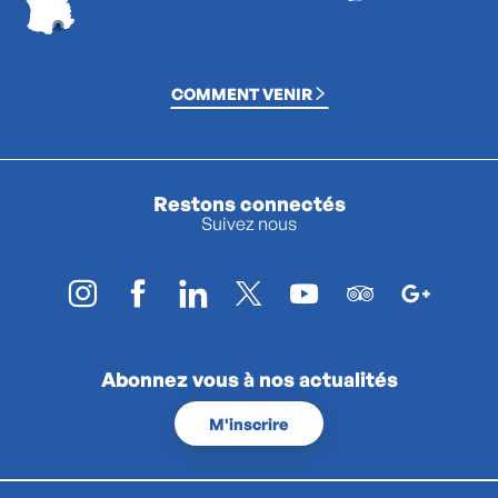
COMMENT VENIR
Restons connectés
Suivez nous
Abonnez vous à nos actualités
M'inscrire