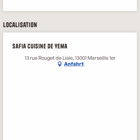
Localisation
Safia Cuisine de Yema
13 rue Rouget de Lisle, 13001 Marseille 1er
Anfahrt