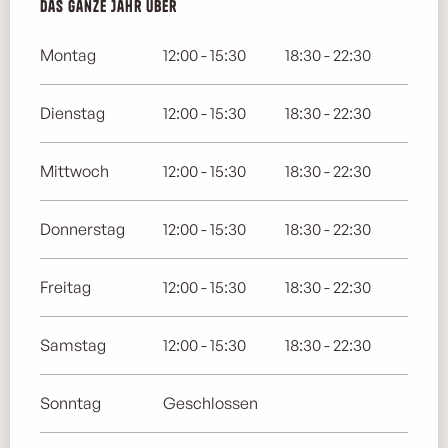
Das ganze Jahr über
Das ganze Jahr über
Montag
12:00 - 15:30
18:30 - 22:30
Dienstag
12:00 - 15:30
18:30 - 22:30
Mittwoch
12:00 - 15:30
18:30 - 22:30
Donnerstag
12:00 - 15:30
18:30 - 22:30
Freitag
12:00 - 15:30
18:30 - 22:30
Samstag
12:00 - 15:30
18:30 - 22:30
Sonntag
Geschlossen