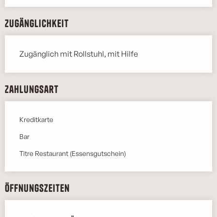
Zugänglichkeit
Zugänglich mit Rollstuhl, mit Hilfe
Zahlungsart
Kreditkarte
Bar
Titre Restaurant (Essensgutschein)
Öffnungszeiten