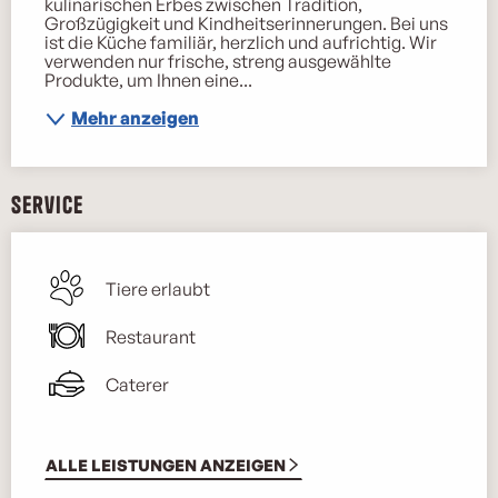
kulinarischen Erbes zwischen Tradition, 
Großzügigkeit und Kindheitserinnerungen. Bei uns 
ist die Küche familiär, herzlich und aufrichtig. Wir 
verwenden nur frische, streng ausgewählte 
Produkte, um Ihnen eine...
Mehr anzeigen
Service
Tiere erlaubt
Restaurant
Caterer
ALLE LEISTUNGEN ANZEIGEN