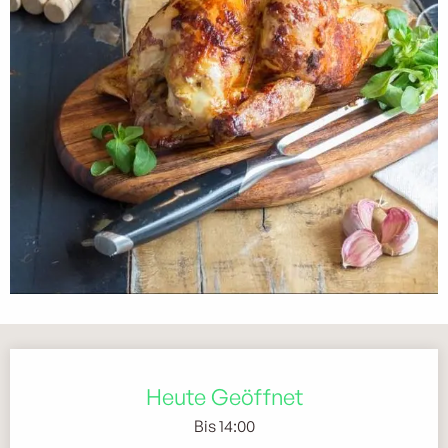
Öffnungszeiten & Kontaktdaten
Heute Geöffnet
Bis 14:00