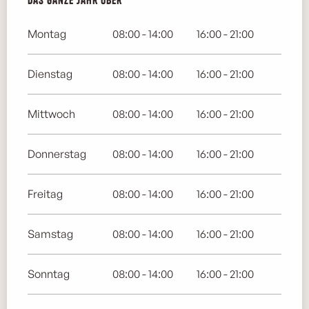
Montag
08:00 - 14:00
16:00 - 21:00
Dienstag
08:00 - 14:00
16:00 - 21:00
Mittwoch
08:00 - 14:00
16:00 - 21:00
Donnerstag
08:00 - 14:00
16:00 - 21:00
Freitag
08:00 - 14:00
16:00 - 21:00
Samstag
08:00 - 14:00
16:00 - 21:00
Sonntag
08:00 - 14:00
16:00 - 21:00