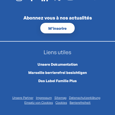
Abonnez vous à nos actualités
M'inscrire
Liens utiles
Unsere Dokumentation
Marseille berrierefrei besichtigen
Das Label Familie Plus
Unsere Partner
Impressum
Sitemap
Datenschutzerklärung
Einsatz von Cookies
Cookies
Barrierefreiheit