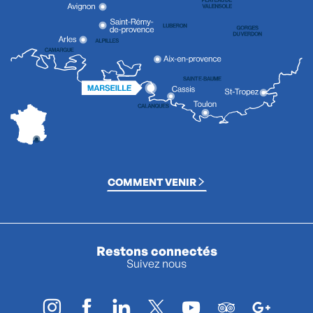
COMMENT VENIR
Restons connectés
Suivez nous