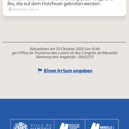
Bio, die auf dem Holzfeuer gebraten werden.
Marseille 12ème
Aktualisiert am 20 Oktober 2025 Um 15:48
gei Office de Tourisme des Loisirs et des Congrès de Marseille
(Kennung des Angebots :
5862227
)
Einen Irrtum angeben