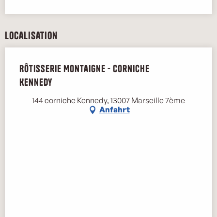
Localisation
Rôtisserie Montaigne - Corniche
Kennedy
144 corniche Kennedy, 13007 Marseille 7ème
Anfahrt