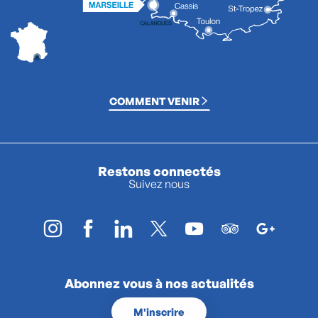
COMMENT VENIR
Restons connectés
Suivez nous
Abonnez vous à nos actualités
M'inscrire