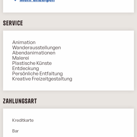
Service
Animation
Wanderausstellungen
Abendanimationen
Malerei
Plastische Künste
Entdeckung
Persönliche Entfaltung
Kreative Freizeitgestaltung
Zahlungsart
Kreditkarte
Bar