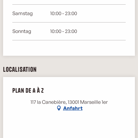
Samstag
10:00 - 23:00
Sonntag
10:00 - 23:00
Localisation
Plan de A à Z
117 la Canebière, 13001 Marseille 1er
Anfahrt