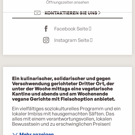
Öffnungszeiten ansehen
KONTAKTIEREN SIE UNS
Facebook Seite
Instagram Seite
Beschreibung
Ein kulinarischer, solidarischer und gegen 
Verschwendung gerichteter Dritter Ort, der 
unter der Woche mittags eine vegetarische 
Kantine und abends und am Wochenende 
vegane Gerichte mit Fleischoption anbietet.
Ein vielfältiges soziokulturelles Programm und ein 
lokaler Imbiss mit hausgemachten Säften. Das 
alles mit einem verantwortungsvollen, lokalen 
Bewusstsein und zu erschwinglichen Preisen!
Mehr anzeigen