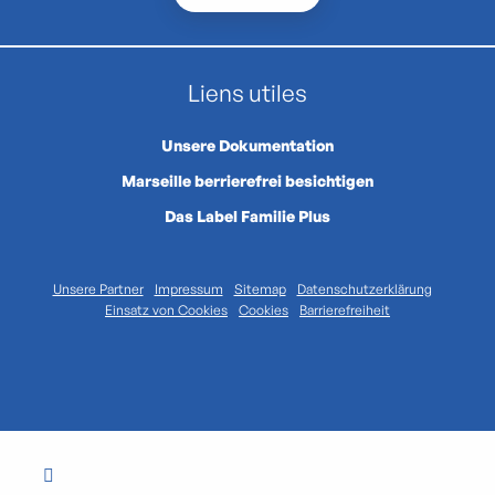
Liens utiles
Unsere Dokumentation
Marseille berrierefrei besichtigen
Das Label Familie Plus
Unsere Partner
Impressum
Sitemap
Datenschutzerklärung
Einsatz von Cookies
Cookies
Barrierefreiheit