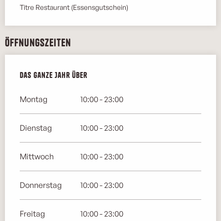
Titre Restaurant (Essensgutschein)
Öffnungszeiten
Das ganze Jahr über
Das ganze Jahr über
Montag
10:00 - 23:00
Dienstag
10:00 - 23:00
Mittwoch
10:00 - 23:00
Donnerstag
10:00 - 23:00
Freitag
10:00 - 23:00