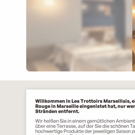
Beschreibung
Willkommen in Les Trottoirs Marseillais, e
Rouge in Marseille eingenistet hat, nur w
Stränden entfernt.
Wir heißen Sie in einem gemütlichen Ambient
über eine Terrasse, auf der Sie die schönen T
hochwertige Produkte der jeweiligen Saison z