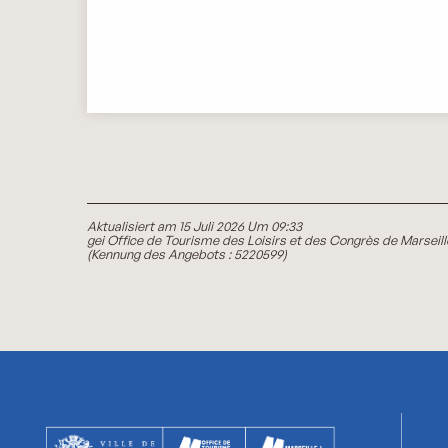
Aktualisiert am 15 Juli 2026 Um 09:33
gei Office de Tourisme des Loisirs et des Congrès de Marseill
(Kennung des Angebots :
5220599
)