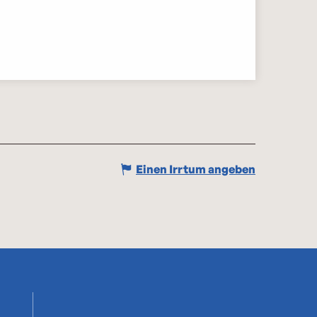
Einen Irrtum angeben