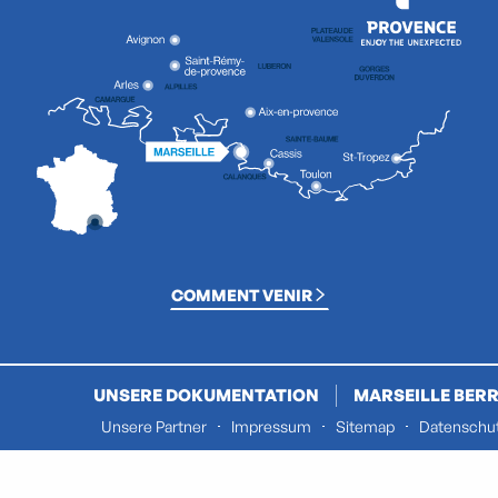
COMMENT VENIR
UNSERE DOKUMENTATION
MARSEILLE BERR
Unsere Partner
Impressum
Sitemap
Datenschut