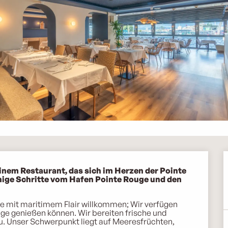
inem Restaurant, das sich im Herzen der Pointe 
enige Schritte vom Hafen Pointe Rouge und den 
e mit maritimem Flair willkommen; Wir verfügen 
age genießen können. Wir bereiten frische und 
u. Unser Schwerpunkt liegt auf Meeresfrüchten, 