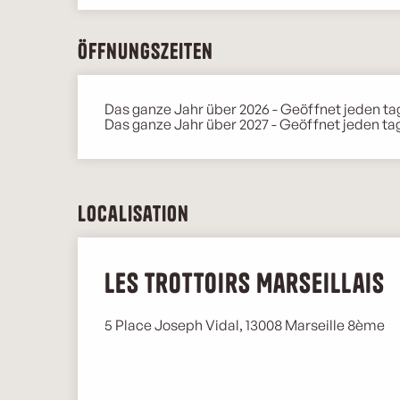
Öffnungszeiten
Das ganze Jahr über 2026 - Geöffnet jeden ta
Das ganze Jahr über 2027 - Geöffnet jeden ta
Localisation
Les Trottoirs Marseillais
5 Place Joseph Vidal, 13008 Marseille 8ème