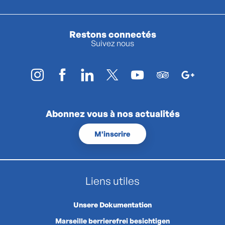
Restons connectés
Suivez nous
Abonnez vous à nos actualités
M'inscrire
Liens utiles
Unsere Dokumentation
Marseille berrierefrei besichtigen