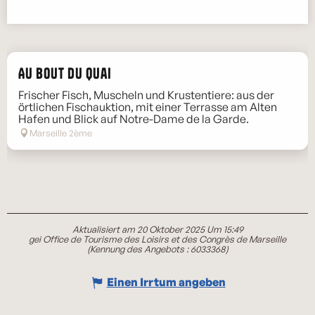
Au bout du quai
Frischer Fisch, Muscheln und Krustentiere: aus der
örtlichen Fischauktion, mit einer Terrasse am Alten
Hafen und Blick auf Notre-Dame de la Garde.
Marseille 2ème
Aktualisiert am 20 Oktober 2025 Um 15:49
gei Office de Tourisme des Loisirs et des Congrès de Marseille
(Kennung des Angebots :
6033368
)
Einen Irrtum angeben