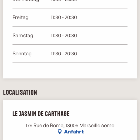
Freitag
11:30 - 20:30
Samstag
11:30 - 20:30
Sonntag
11:30 - 20:30
Localisation
Le Jasmin de Carthage
176 Rue de Rome, 13006 Marseille 6ème
Anfahrt