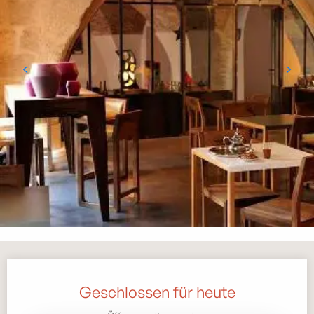
Öffnungszeiten & Kontaktdaten
Geschlossen für heute