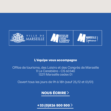
L'équipe vous accompagne
Office de tourisme, des Loisirs et des Congrès de Marseille
11 La Canebière - CS 60340
13211 Marseille cedex 01
Ouvert tous les jours de 9h à 18h (sauf 25/12 et 01/01)
NOUS ÉCRIRE
+33 (0)826 500 500