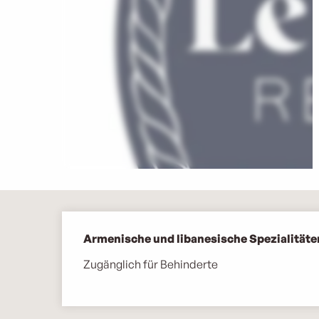
Beschreibung
Armenische und libanesische Spezialitäte
Zugänglich für Behinderte