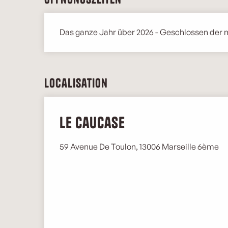
Das ganze Jahr über 2026 - Geschlossen der 
Localisation
Le Caucase
59 Avenue De Toulon, 13006 Marseille 6ème