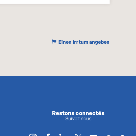
Einen Irrtum angeben
Restons connectés
Suivez nous