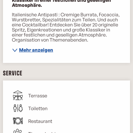
Atmosphäre.
Italienische Antipasti : Cremige Burrata, Focaccia, 
Wurstbretter, Spezialitäten zum Teilen. Und auch 
eine Cocktailbar! Entdecken Sie über 20 originelle 
Spritz, Eigenkreationen und große Klassiker in 
einer festlichen und geselligen Atmosphäre. 
Organisation von Themenabenden.
Mehr anzeigen
Service
Terrasse
Toiletten
Restaurant