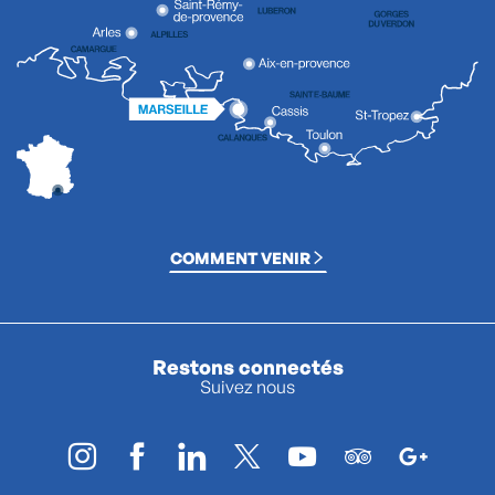
COMMENT VENIR
Restons connectés
Suivez nous