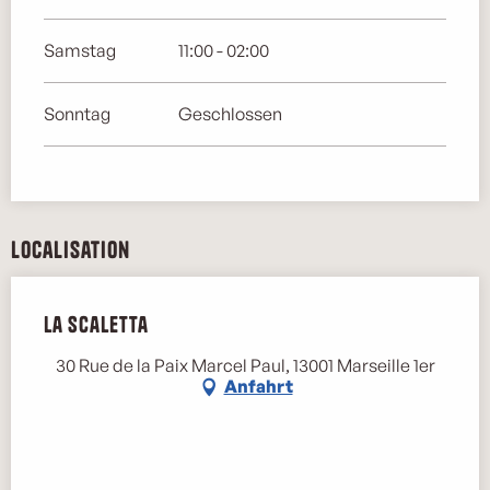
Samstag
11:00 - 02:00
Sonntag
Geschlossen
Localisation
La Scaletta
30 Rue de la Paix Marcel Paul, 13001 Marseille 1er
Anfahrt