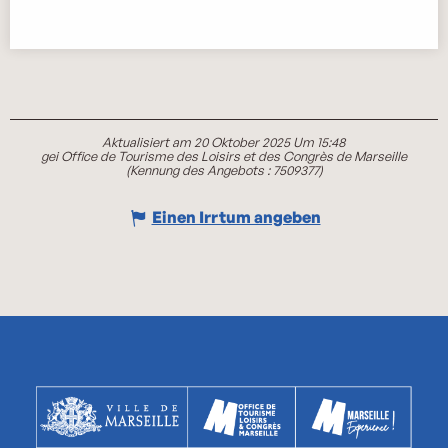
Aktualisiert am 20 Oktober 2025 Um 15:48
gei Office de Tourisme des Loisirs et des Congrès de Marseille
(Kennung des Angebots :
7509377
)
Einen Irrtum angeben