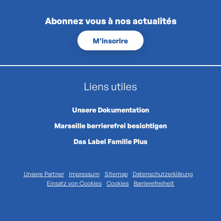
Abonnez vous à nos actualités
M'inscrire
Liens utiles
Unsere Dokumentation
Marseille berrierefrei besichtigen
Das Label Familie Plus
Unsere Partner
Impressum
Sitemap
Datenschutzerklärung
Einsatz von Cookies
Cookies
Barrierefreiheit