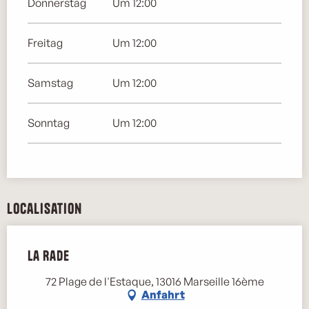
Donnerstag
Um 12:00
Freitag
Um 12:00
Samstag
Um 12:00
Sonntag
Um 12:00
Localisation
La Rade
72 Plage de l'Estaque, 13016 Marseille 16ème
Anfahrt