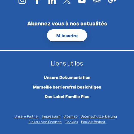
Abonnez vous à nos actualités
M'inscrire
Liens utiles
Unsere Dokumentation
Marseille berrierefrei besichtigen
Das Label Familie Plus
Unsere Partner
Impressum
Sitemap
Datenschutzerklärung
Einsatz von Cookies
Cookies
Barrierefreiheit