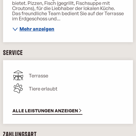
bietet. Pizzen, Fisch (gegrillt, Fischsuppe mit 
Croutons), für die Liebhaber der lokalen Küche. 
Das freundliche Team bedient Sie auf der Terrasse 
im Erdgeschoss und...
Mehr anzeigen
Service
Terrasse
Tiere erlaubt
ALLE LEISTUNGEN ANZEIGEN
Zahlungsart