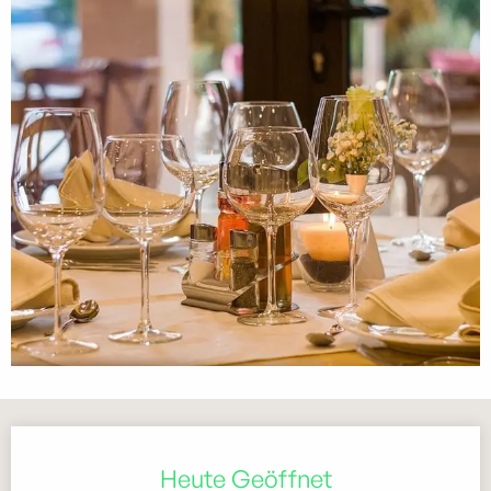
Öffnungszeiten & Kontaktdaten
Heute Geöffnet