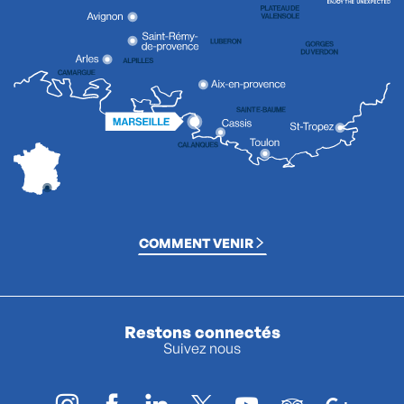
COMMENT VENIR
Restons connectés
Suivez nous