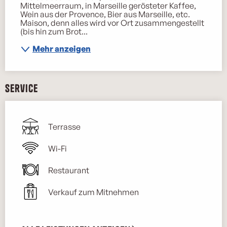
Mittelmeerraum, in Marseille gerösteter Kaffee, 
Wein aus der Provence, Bier aus Marseille, etc. 
Maison, denn alles wird vor Ort zusammengestellt 
(bis hin zum Brot...
Mehr anzeigen
Service
Terrasse
Wi-Fi
Restaurant
Verkauf zum Mitnehmen