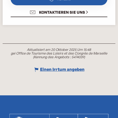
KONTAKTIEREN SIE UNS
Aktualisiert am 20 Oktober 2025 Um 15:48
gei Office de Tourisme des Loisirs et des Congrès de Marseille
(Kennung des Angebots :
5474039
)
Einen Irrtum angeben