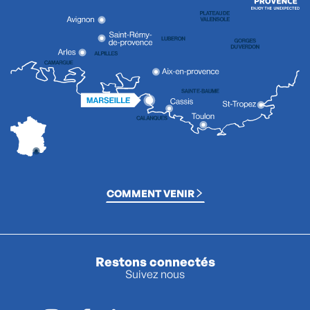
COMMENT VENIR
Restons connectés
Suivez nous