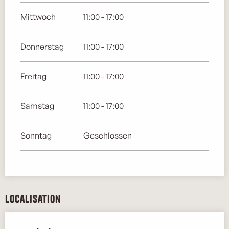
Mittwoch
11:00 - 17:00
Donnerstag
11:00 - 17:00
Freitag
11:00 - 17:00
Samstag
11:00 - 17:00
Sonntag
Geschlossen
Localisation