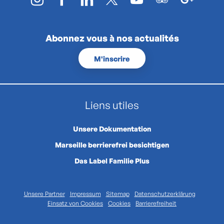
Abonnez vous à nos actualités
M'inscrire
Liens utiles
Unsere Dokumentation
Marseille berrierefrei besichtigen
Das Label Familie Plus
Unsere Partner
Impressum
Sitemap
Datenschutzerklärung
Einsatz von Cookies
Cookies
Barrierefreiheit