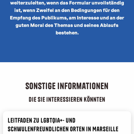
weiterzuleiten, wenn das Formular unvollständig
ist, wenn Zweifel an den Bedingungen für den
Empfang des Publikums, am Interesse und an der
guten Moral des Themas und seines Ablaufs
bestehen.
Sonstige Informationen
die Sie interessieren könnten
Leitfaden zu LGBTQIA+- und
schwulenfreundlichen Orten in Marseille