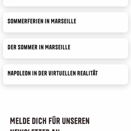
Sommerferien in Marseille
Der Sommer in Marseille
Napoleon in der virtuellen Realität
Melde dich für unseren