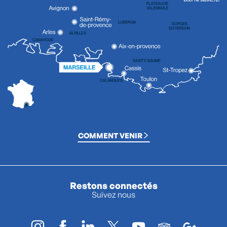
COMMENT VENIR
Restons connectés
Suivez nous