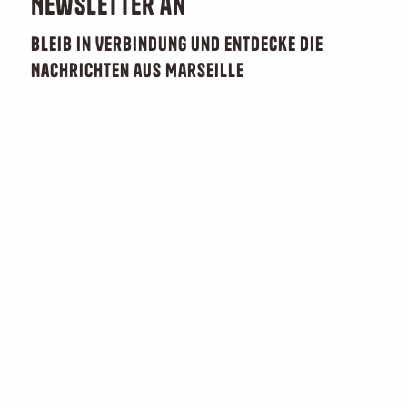
Newsletter an
Bleib in Verbindung und entdecke die
Nachrichten aus Marseille