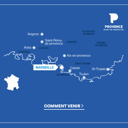
COMMENT VENIR