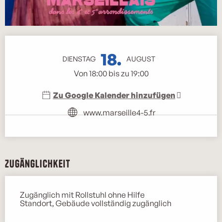
Öffnungszeiten & Kontaktdaten
18.
DIENSTAG
AUGUST
Von 18:00 bis zu 19:00
Zu Google Kalender hinzufügen
www.marseille4-5.fr
Zugänglichkeit
Zugänglich mit Rollstuhl ohne Hilfe
Standort, Gebäude vollständig zugänglich