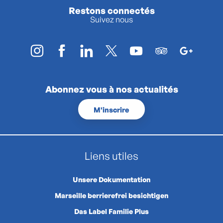
Restons connectés
Suivez nous
Abonnez vous à nos actualités
M'inscrire
Liens utiles
Unsere Dokumentation
Marseille berrierefrei besichtigen
Das Label Familie Plus