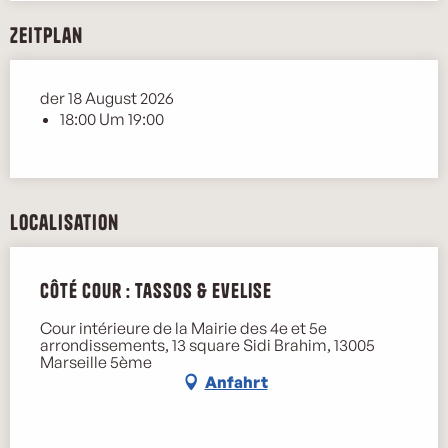
Zeitplan
der 18 August 2026
18:00 Um 19:00
Localisation
Côté Cour : Tassos & Evelise
Cour intérieure de la Mairie des 4e et 5e
arrondissements, 13 square Sidi Brahim, 13005
Marseille 5ème
Anfahrt