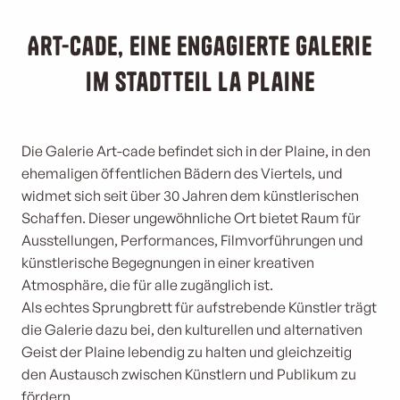
Art-cade, eine engagierte Galerie
im Stadtteil La Plaine
Die Galerie Art-cade befindet sich in der Plaine, in den
ehemaligen öffentlichen Bädern des Viertels, und
widmet sich seit über 30 Jahren dem künstlerischen
Schaffen. Dieser ungewöhnliche Ort bietet Raum für
Ausstellungen, Performances, Filmvorführungen und
künstlerische Begegnungen in einer kreativen
Atmosphäre, die für alle zugänglich ist.
Als echtes Sprungbrett für aufstrebende Künstler trägt
die Galerie dazu bei, den kulturellen und alternativen
Geist der Plaine lebendig zu halten und gleichzeitig
den Austausch zwischen Künstlern und Publikum zu
fördern.