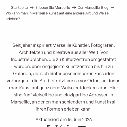
Startseite
Erleben Sie Marseille
Der Marseille-Blog
Wo kann man in Marseille Kunst auf eine andere Art und Weise
erleben?
Seit jeher inspiriert Marseille Künstler, Fotografen,
Architekten und Kreative aus aller Welt. Von
Industriebrachen, die zu Kulturzentren umgestaltet
wurden, über engagierte Kunstzentren bis hin zu
Galerien, die sich hinter unscheinbaren Fassaden
verbergen – die Stadt strotzt nur so vor Orten, an denen
man Kunst auf ganz neue Weise entdecken kann. Hier
sind fünf vielseitige und einzigartige Adressen in
Marseille, an denen man schlendern und Kunst in all
ihren Formen erleben kann.
Aktualisiert am 15 Juni 2026