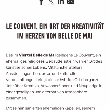
Le Couvent, ein Ort der Kreativität
im Herzen von Belle de Mai
Das im
Viertel Belle de Mai
gelegene Le Couvent, ein
ehemaliges religiöses Gebäude, ist ein wahrer Ort des
künstlerischen Lebens. Mit Künstlerateliers,
Ausstellungen, Konzerten und kulturellen
Veranstaltungen bringt dieser hybride Ort das ganze
Jahr über Kreative, Anwohner*innen und Neugierige in
einer geselligen und alternativen Atmosphäre
zusammen.
Mit seinen sanierten ehemaligen Kapellen, seinem