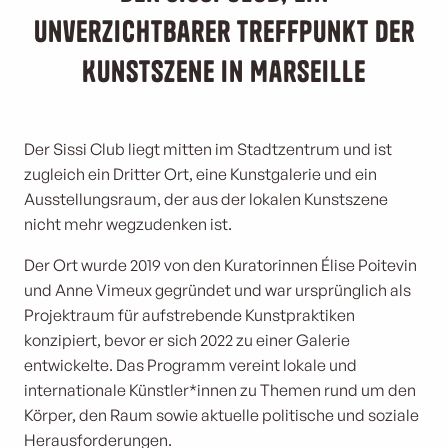
unverzichtbarer Treffpunkt der
Kunstszene in Marseille
Der Sissi Club liegt mitten im Stadtzentrum und ist
zugleich ein Dritter Ort, eine Kunstgalerie und ein
Ausstellungsraum, der aus der lokalen Kunstszene
nicht mehr wegzudenken ist.
Der Ort wurde 2019 von den Kuratorinnen Élise Poitevin
und Anne Vimeux gegründet und war ursprünglich als
Projektraum für aufstrebende Kunstpraktiken
konzipiert, bevor er sich 2022 zu einer Galerie
entwickelte. Das Programm vereint lokale und
internationale Künstler*innen zu Themen rund um den
Körper, den Raum sowie aktuelle politische und soziale
Herausforderungen.