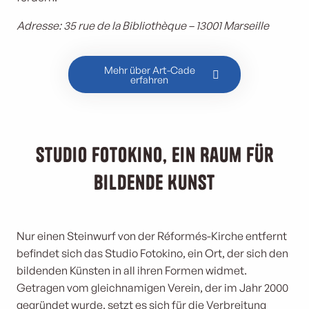
Adresse: 35 rue de la Bibliothèque – 13001 Marseille
Mehr über Art-Cade
erfahren
Studio Fotokino, ein Raum für
bildende Kunst
Nur einen Steinwurf von der Réformés-Kirche entfernt
befindet sich das Studio Fotokino, ein Ort, der sich den
bildenden Künsten in all ihren Formen widmet.
Getragen vom gleichnamigen Verein, der im Jahr 2000
gegründet wurde, setzt es sich für die Verbreitung