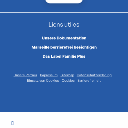
Liens utiles
Unsere Dokumentation
Marseille berrierefrei besichtigen
Das Label Familie Plus
Unsere Partner
Impressum
Sitemap
Datenschutzerklärung
Einsatz von Cookies
Cookies
Barrierefreiheit