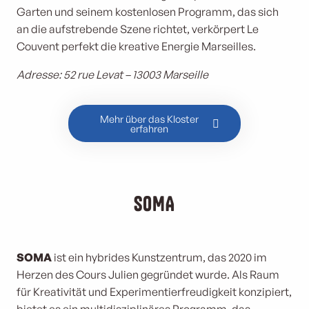
Garten und seinem kostenlosen Programm, das sich
an die aufstrebende Szene richtet, verkörpert Le
Couvent perfekt die kreative Energie Marseilles.
Adresse: 52 rue Levat – 13003 Marseille
Mehr über das Kloster
erfahren
SOMA
SOMA
ist ein hybrides Kunstzentrum, das 2020 im
Herzen des Cours Julien gegründet wurde. Als Raum
für Kreativität und Experimentierfreudigkeit konzipiert,