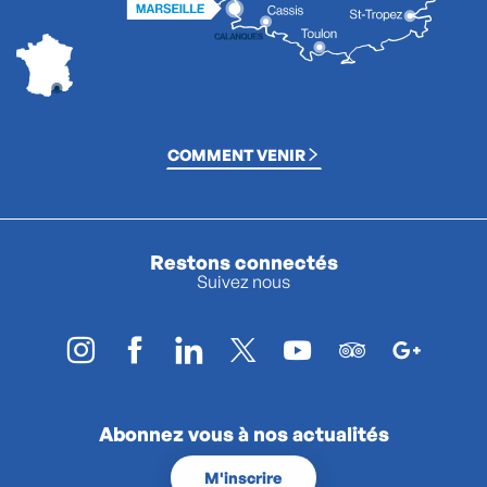
COMMENT VENIR
Restons connectés
Suivez nous
Abonnez vous à nos actualités
M'inscrire