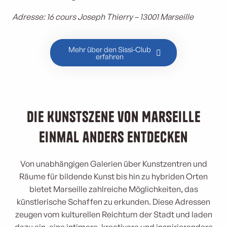
Adresse: 16 cours Joseph Thierry – 13001 Marseille
Mehr über den Sissi-Club
erfahren
Die Kunstszene von Marseille
einmal anders entdecken
Von unabhängigen Galerien über Kunstzentren und
Räume für bildende Kunst bis hin zu hybriden Orten
bietet Marseille zahlreiche Möglichkeiten, das
künstlerische Schaffen zu erkunden. Diese Adressen
zeugen vom kulturellen Reichtum der Stadt und laden