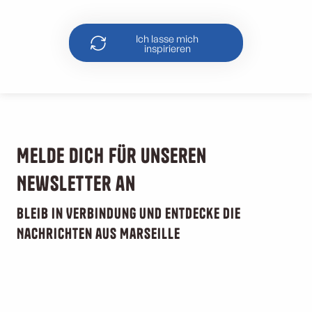
L’Estaque
Ich lasse mich
inspirieren
Melde dich für unseren
Newsletter an
Bleib in Verbindung und entdecke die
Nachrichten aus Marseille