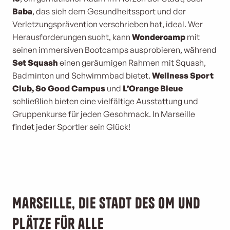
Baba
, das sich dem Gesundheitssport und der
Verletzungsprävention verschrieben hat, ideal. Wer
Herausforderungen sucht, kann
Wondercamp
mit
seinen immersiven Bootcamps ausprobieren, während
Set Squash
einen geräumigen Rahmen mit Squash,
Badminton und Schwimmbad bietet.
Wellness Sport
Club, So Good Campus
und
L’Orange Bleue
schließlich bieten eine vielfältige Ausstattung und
Gruppenkurse für jeden Geschmack. In Marseille
findet jeder Sportler sein Glück!
Marseille, die Stadt des OM und
Plätze für alle