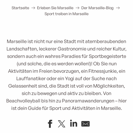
Startseite
Erleben Sie Marseille
Der Marseille-Blog
Sport treiben in Marseille
Marseille ist nicht nur eine Stadt mit atemberaubenden
Landschaften, leckerer Gastronomie und reicher Kultur,
sondern auch ein wahres Paradies für Sportbegeisterte
(und solche, die es werden wollen!)! Ob Sie nun
Aktivitäten im Freien bevorzugen, ein Fitnessjunkie, ein
Lauffanatiker oder ein Yogi auf der Suche nach
Gelassenheit sind, die Stadt ist voll von Möglichkeiten,
sich zu bewegen und aktiv zu bleiben. Von
Beachvolleyball bis hin zu Panoramawanderungen – hier
ist dein Guide für Sport und Aktivitäten in Marseille.