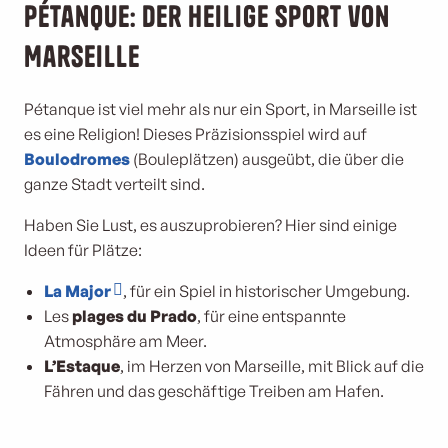
Pétanque: der heilige Sport von
Marseille
Pétanque ist viel mehr als nur ein Sport, in Marseille ist
es eine Religion! Dieses Präzisionsspiel wird auf
Boulodromes
(Bouleplätzen) ausgeübt, die über die
ganze Stadt verteilt sind.
Haben Sie Lust, es auszuprobieren? Hier sind einige
Ideen für Plätze:
La Major
, für ein Spiel in historischer Umgebung.
Les
plages du Prado
, für eine entspannte
Atmosphäre am Meer.
L’Estaque
, im Herzen von Marseille, mit Blick auf die
Fähren und das geschäftige Treiben am Hafen.