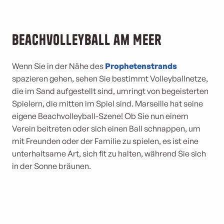
Beachvolleyball am Meer
Wenn Sie in der Nähe des
Prophetenstrands
spazieren gehen, sehen Sie bestimmt Volleyballnetze,
die im Sand aufgestellt sind, umringt von begeisterten
Spielern, die mitten im Spiel sind. Marseille hat seine
eigene Beachvolleyball-Szene! Ob Sie nun einem
Verein beitreten oder sich einen Ball schnappen, um
mit Freunden oder der Familie zu spielen, es ist eine
unterhaltsame Art, sich fit zu halten, während Sie sich
in der Sonne bräunen.