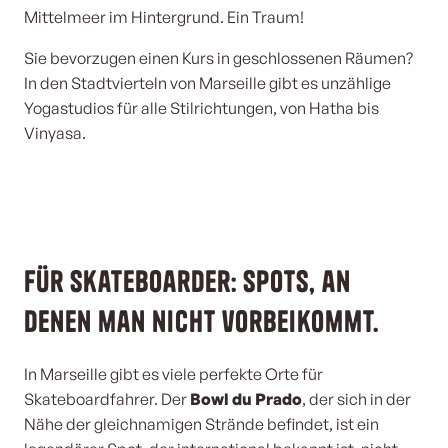
Mittelmeer im Hintergrund. Ein Traum!
Sie bevorzugen einen Kurs in geschlossenen Räumen?
In den Stadtvierteln von Marseille gibt es unzählige
Yogastudios für alle Stilrichtungen, von Hatha bis
Vinyasa.
Für Skateboarder: Spots, an
denen man nicht vorbeikommt.
In Marseille gibt es viele perfekte Orte für
Skateboardfahrer. Der
Bowl du Prado
, der sich in der
Nähe der gleichnamigen Strände befindet, ist ein