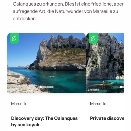
Calanques zu erkunden. Dies ist eine friedliche, aber
aufregende Art, die Naturwunder von Marseille zu
entdecken.