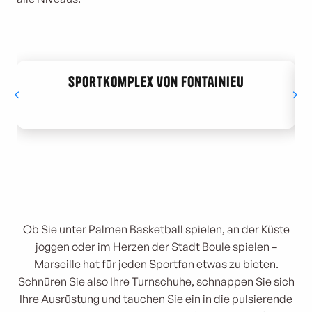
Sportkomplex von Fontainieu
Ob Sie unter Palmen Basketball spielen, an der Küste
joggen oder im Herzen der Stadt Boule spielen –
Marseille hat für jeden Sportfan etwas zu bieten.
Schnüren Sie also Ihre Turnschuhe, schnappen Sie sich
Ihre Ausrüstung und tauchen Sie ein in die pulsierende