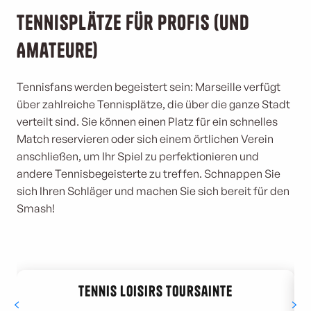
Tennisplätze für Profis (und
Amateure)
Tennisfans werden begeistert sein: Marseille verfügt
über zahlreiche Tennisplätze, die über die ganze Stadt
verteilt sind. Sie können einen Platz für ein schnelles
Match reservieren oder sich einem örtlichen Verein
anschließen, um Ihr Spiel zu perfektionieren und
andere Tennisbegeisterte zu treffen. Schnappen Sie
sich Ihren Schläger und machen Sie sich bereit für den
Smash!
Tennis Loisirs Toursainte