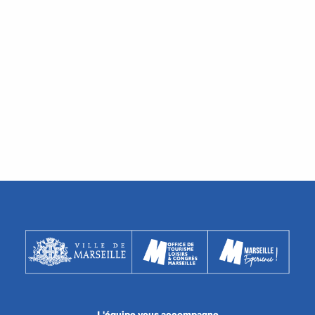
L'équipe vous accompagne