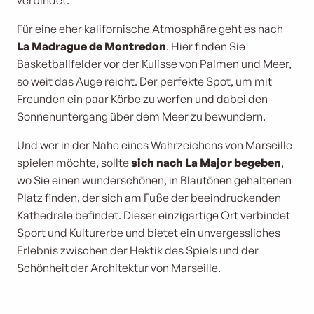
verbindet.
Für eine eher kalifornische Atmosphäre geht es nach
La Madrague de Montredon
. Hier finden Sie
Basketballfelder vor der Kulisse von Palmen und Meer,
so weit das Auge reicht. Der perfekte Spot, um mit
Freunden ein paar Körbe zu werfen und dabei den
Sonnenuntergang über dem Meer zu bewundern.
Und wer in der Nähe eines Wahrzeichens von Marseille
spielen möchte, sollte
sich nach La Major begeben
,
wo Sie einen wunderschönen, in Blautönen gehaltenen
Platz finden, der sich am Fuße der beeindruckenden
Kathedrale befindet. Dieser einzigartige Ort verbindet
Sport und Kulturerbe und bietet ein unvergessliches
Erlebnis zwischen der Hektik des Spiels und der
Schönheit der Architektur von Marseille.