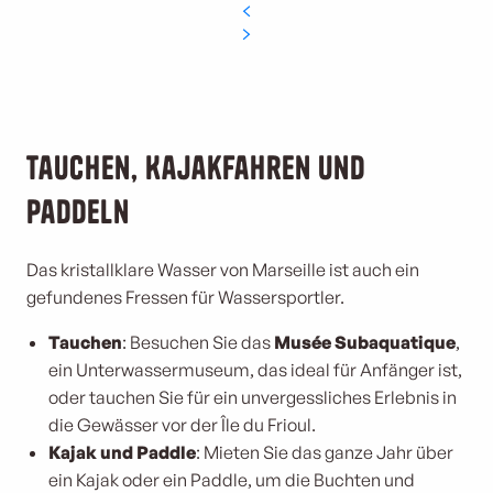
Tauchen, Kajakfahren und
Paddeln
Das kristallklare Wasser von Marseille ist auch ein
gefundenes Fressen für Wassersportler.
Tauchen
: Besuchen Sie das
Musée Subaquatique
,
ein Unterwassermuseum, das ideal für Anfänger ist,
oder tauchen Sie für ein unvergessliches Erlebnis in
die Gewässer vor der Île du Frioul.
Kajak und Paddle
: Mieten Sie das ganze Jahr über
ein Kajak oder ein Paddle, um die Buchten und