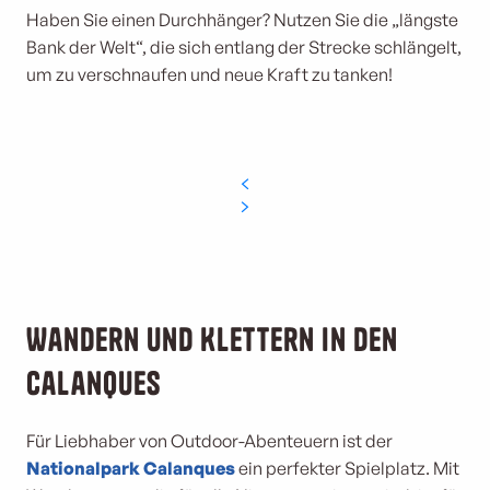
Haben Sie einen Durchhänger? Nutzen Sie die „längste
Bank der Welt“, die sich entlang der Strecke schlängelt,
um zu verschnaufen und neue Kraft zu tanken!
Wandern und Klettern in den
Calanques
Für Liebhaber von Outdoor-Abenteuern ist der
Nationalpark Calanques
ein perfekter Spielplatz. Mit