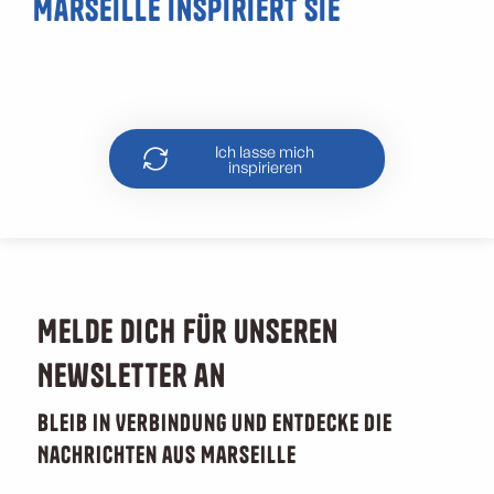
Marseille inspiriert Sie
Die besten Spots für einen
Sonnenuntergang in Marseille
Ich lasse mich
inspirieren
Melde dich für unseren
Newsletter an
Bleib in Verbindung und entdecke die
Nachrichten aus Marseille