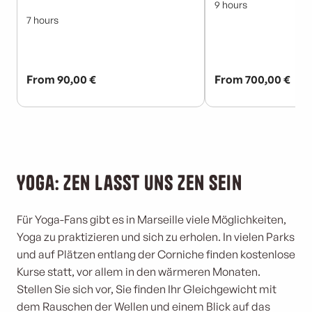
Yoga: Zen lasst uns Zen sein
Für Yoga-Fans gibt es in Marseille viele Möglichkeiten,
Yoga zu praktizieren und sich zu erholen. In vielen Parks
und auf Plätzen entlang der Corniche finden kostenlose
Kurse statt, vor allem in den wärmeren Monaten.
Stellen Sie sich vor, Sie finden Ihr Gleichgewicht mit
dem Rauschen der Wellen und einem Blick auf das