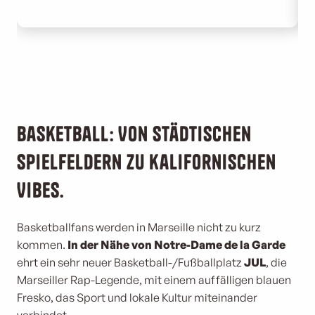
Basketball: Von städtischen
Spielfeldern zu kalifornischen
Vibes.
Basketballfans werden in Marseille nicht zu kurz
kommen.
In der Nähe von Notre-Dame de la Garde
ehrt ein sehr neuer Basketball-/Fußballplatz
JUL
, die
Marseiller Rap-Legende, mit einem auffälligen blauen
Fresko, das Sport und lokale Kultur miteinander