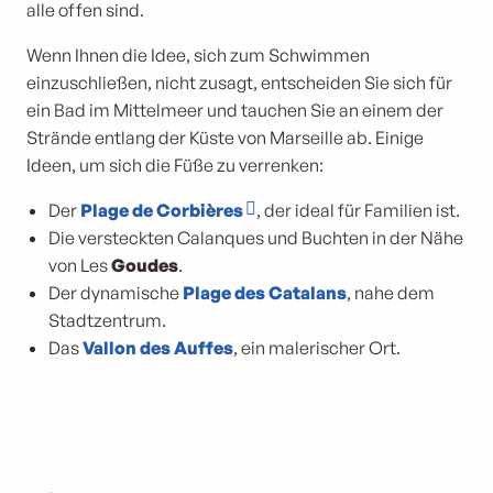
alle offen sind.
Wenn Ihnen die Idee, sich zum Schwimmen
einzuschließen, nicht zusagt, entscheiden Sie sich für
ein Bad im Mittelmeer und tauchen Sie an einem der
Strände entlang der Küste von Marseille ab. Einige
Ideen, um sich die Füße zu verrenken:
Der
Plage de Corbières
, der ideal für Familien ist.
Die versteckten Calanques und Buchten in der Nähe
von Les
Goudes
.
Der dynamische
Plage des Catalans
, nahe dem
Stadtzentrum.
Das
Vallon des Auffes
, ein malerischer Ort.