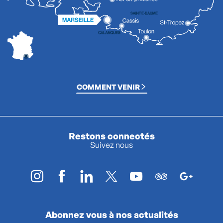
COMMENT VENIR
Restons connectés
Suivez nous
Abonnez vous à nos actualités