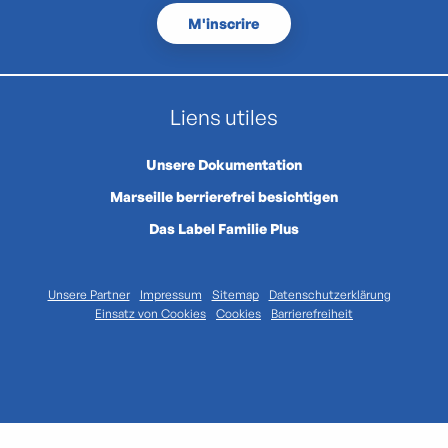
M'inscrire
Liens utiles
Unsere Dokumentation
Marseille berrierefrei besichtigen
Das Label Familie Plus
Unsere Partner
Impressum
Sitemap
Datenschutzerklärung
Einsatz von Cookies
Cookies
Barrierefreiheit