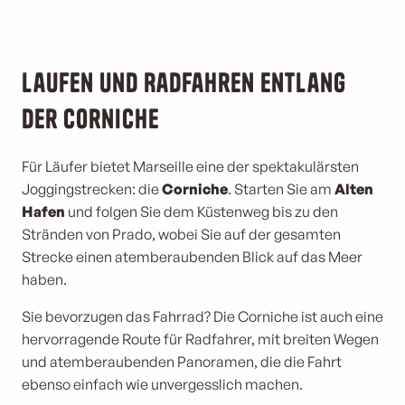
Laufen und Radfahren entlang
der Corniche
Für Läufer bietet Marseille eine der spektakulärsten
Joggingstrecken: die
Corniche
. Starten Sie am
Alten
Hafen
und folgen Sie dem Küstenweg bis zu den
Stränden von Prado, wobei Sie auf der gesamten
Strecke einen atemberaubenden Blick auf das Meer
haben.
Sie bevorzugen das Fahrrad? Die Corniche ist auch eine
hervorragende Route für Radfahrer, mit breiten Wegen
und atemberaubenden Panoramen, die die Fahrt
ebenso einfach wie unvergesslich machen.