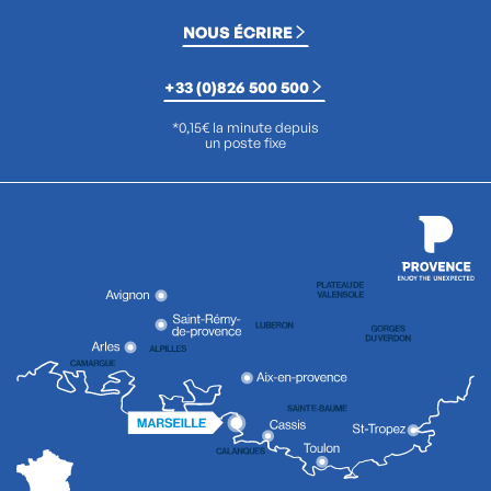
NOUS ÉCRIRE
+33 (0)826 500 500
*0,15€ la minute depuis
un poste fixe