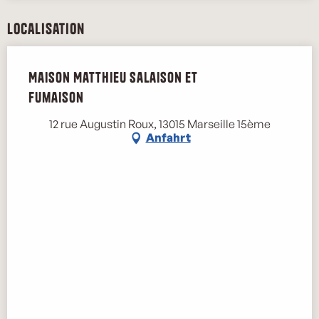
Localisation
Maison Matthieu salaison et
fumaison
12 rue Augustin Roux, 13015 Marseille 15ème
Anfahrt