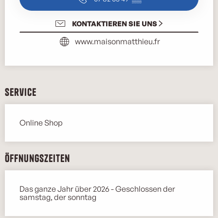
KONTAKTIEREN SIE UNS
www.maisonmatthieu.fr
Service
Online Shop
Öffnungszeiten
Das ganze Jahr über 2026 - Geschlossen der
samstag, der sonntag