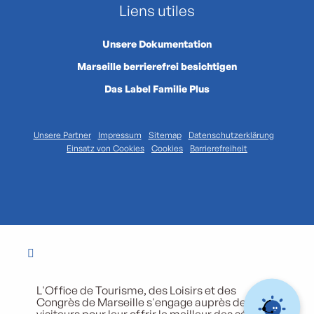
Liens utiles
Unsere Dokumentation
Marseille berrierefrei besichtigen
Das Label Familie Plus
Unsere Partner
Impressum
Sitemap
Datenschutzerklärung
Einsatz von Cookies
Cookies
Barrierefreiheit
L'Office de Tourisme, des Loisirs et des
Congrès de Marseille s'engage auprès de ses