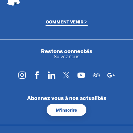
COMMENT VENIR
Restons connectés
Suivez nous
Abonnez vous à nos actualités
M'inscrire