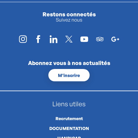
Restons connectés
Suivez nous
Abonnez vous à nos actualités
M'inscrire
Liens utiles
Recrutement
DOCUMENTATION