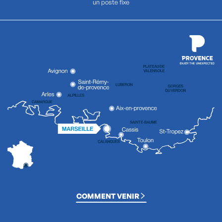
un poste fixe
COMMENT VENIR