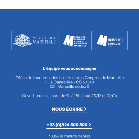
L'équipe vous accompagne
Office de tourisme, des Loisirs et des Congrès de Marseille
11 La Canebière - CS 60340
13211 Marseille cedex 01
Ouvert tous les jours de 9h à 18h (sauf 25/12 et 01/01)
NOUS ÉCRIRE
+33 (0)826 500 500
*0,15€ la minute depuis