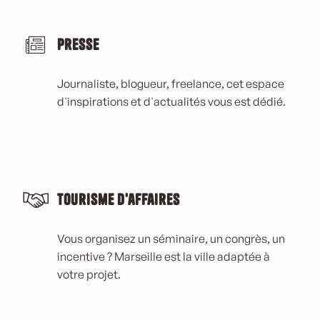
Presse
Journaliste, blogueur, freelance, cet espace
d'inspirations et d'actualités vous est dédié.
Tourisme d'affaires
Vous organisez un séminaire, un congrès, un
incentive ? Marseille est la ville adaptée à
votre projet.