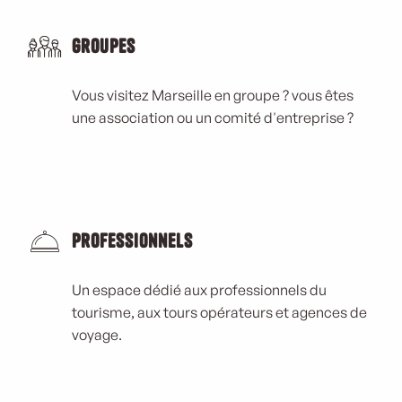
Groupes
Vous visitez Marseille en groupe ? vous êtes
une association ou un comité d'entreprise ?
Professionnels
Un espace dédié aux professionnels du
tourisme, aux tours opérateurs et agences de
voyage.