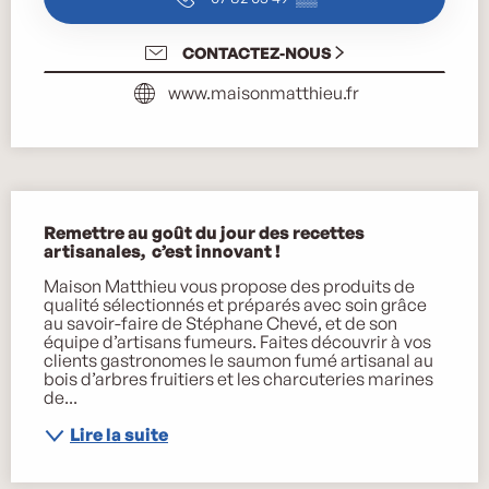
CONTACTEZ-NOUS
www.maisonmatthieu.fr
Description
Remettre au goût du jour des recettes 
artisanales,  c’est innovant !
Maison Matthieu vous propose des produits de 
qualité sélectionnés et préparés avec soin grâce 
au savoir-faire de Stéphane Chevé, et de son 
équipe d’artisans fumeurs. Faites découvrir à vos 
clients gastronomes le saumon fumé artisanal au 
bois d’arbres fruitiers et les charcuteries marines 
de...
Lire la suite