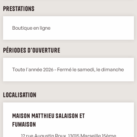
Prestations
Boutique en ligne
Périodes d'ouverture
Toute l'année 2026 - Fermé le samedi, le dimanche
Localisation
Maison Matthieu salaison et
fumaison
12 rue Augustin Roux, 13015 Marseille 15ème