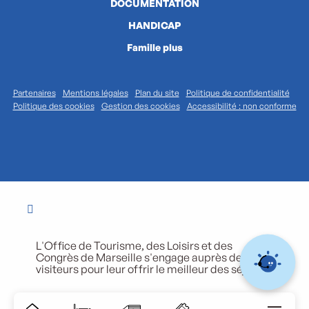
DOCUMENTATION
HANDICAP
Famille plus
Partenaires
Mentions légales
Plan du site
Politique de confidentialité
Politique des cookies
Gestion des cookies
Accessibilité : non conforme
L'Office de Tourisme, des Loisirs et des
Congrès de Marseille s'engage auprès de ses
visiteurs pour leur offrir le meilleur des séjours.