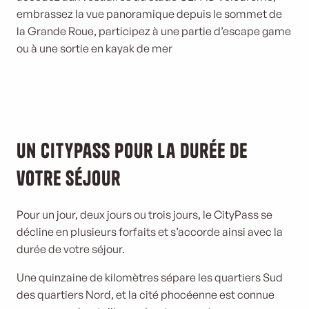
embrassez la vue panoramique depuis le sommet de
la Grande Roue, participez à une partie d’escape game
ou à une sortie en kayak de mer
Un CityPass pour la durée de
votre séjour
Pour un jour, deux jours ou trois jours, le CityPass se
décline en plusieurs forfaits et s’accorde ainsi avec la
durée de votre séjour.
Une quinzaine de kilomètres sépare les quartiers Sud
des quartiers Nord, et la cité phocéenne est connue