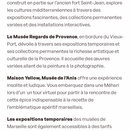
construit en partie sur l’ancien fort Saint-Jean, explore
les cultures méditerranéennes à travers des
expositions fascinantes, des collections permanentes
variées et des installations interactives.
Le Musée Regards de Provence
, en bordure du Vieux-
Port, dévoile à travers ses expositions temporaires et
ses collections permanentes la richesse artistique et
culturelle de la Provence. Il accueille des œuvres
variées allant de la peinture à la photographie.
Maison Yellow, Musée de l’Anis
offre une expérience
insolite et ludique. Vous embarquez dans une Méhari
lors d’un un tour virtuel pour partir à la rencontre de
cette épice indispensable à la recette de
l’emblématique apéritif marseillais.
Les expositions temporaires
des musées de
Marseille sont également accessibles à des tarifs