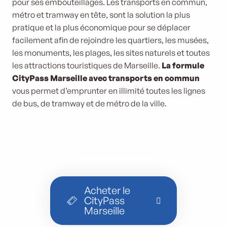
pour ses embouteillages. Les transports en commun,
métro et tramway en tête, sont la solution la plus
pratique et la plus économique pour se déplacer
facilement afin de rejoindre les quartiers, les musées,
les monuments, les plages, les sites naturels et toutes
les attractions touristiques de Marseille.
La formule
CityPass Marseille avec transports en commun
vous permet d’emprunter en illimité toutes les lignes
de bus, de tramway et de métro de la ville.
Acheter le
CityPass
Marseille