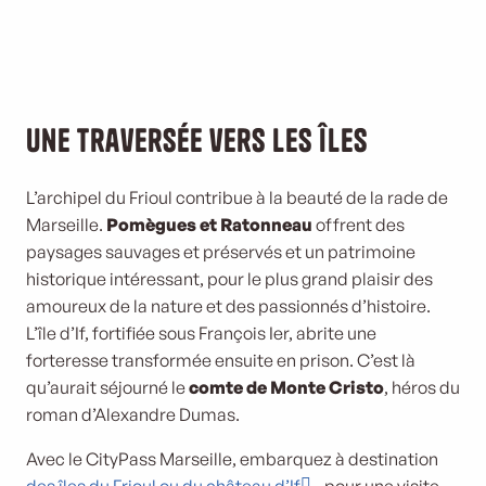
Une traversée vers les îles
L’archipel du Frioul contribue à la beauté de la rade de
Marseille.
Pomègues et Ratonneau
offrent des
paysages sauvages et préservés et un patrimoine
historique intéressant, pour le plus grand plaisir des
amoureux de la nature et des passionnés d’histoire.
L’île d’If, fortifiée sous François Ier, abrite une
forteresse transformée ensuite en prison. C’est là
qu’aurait séjourné le
comte de Monte Cristo
, héros du
roman d’Alexandre Dumas.
Avec le CityPass Marseille, embarquez à destination