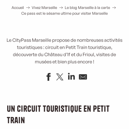
Accueil
Vivez Marseille
Le blog Marseille à la carte
Ce pass est le sésame ultime pour visiter Marseille
Le CityPass Marseille propose de nombreuses activités
touristiques : circuit en Petit Train touristique,
découverte du Château d’If et du Frioul, visites de
musées et bien plus encore !
Un circuit touristique en petit
train