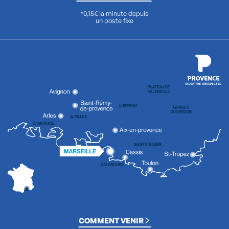
*0,15€ la minute depuis
un poste fixe
COMMENT VENIR