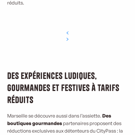
réduits.
Des expériences ludiques,
gourmandes et festives à tarifs
réduits
Marseille se découvre aussi dans l’assiette.
Des
boutiques gourmandes
partenaires proposent des
réductions exclusives aux détenteurs du CityPass : la