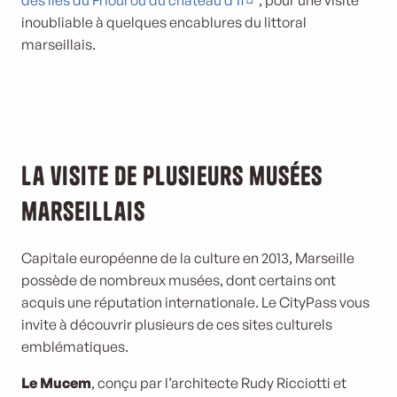
des îles du Frioul ou du château d’If
, pour une visite
inoubliable à quelques encablures du littoral
marseillais.
La visite de plusieurs musées
marseillais
Capitale européenne de la culture en 2013, Marseille
possède de nombreux musées, dont certains ont
acquis une réputation internationale. Le CityPass vous
invite à découvrir plusieurs de ces sites culturels
emblématiques.
Le Mucem
, conçu par l’architecte Rudy Ricciotti et