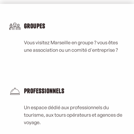
Groupes
Vous visitez Marseille en groupe ? vous êtes
une association ou un comité d'entreprise ?
Professionnels
Un espace dédié aux professionnels du
tourisme, aux tours opérateurs et agences de
voyage.