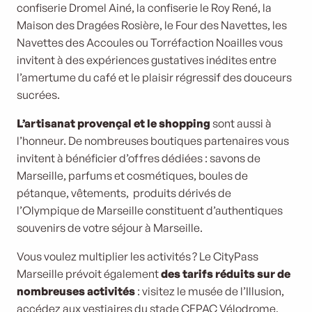
confiserie Dromel Ainé, la confiserie le Roy René, la
Maison des Dragées Rosière, le Four des Navettes, les
Navettes des Accoules ou Torréfaction Noailles vous
invitent à des expériences gustatives inédites entre
l’amertume du café et le plaisir régressif des douceurs
sucrées.
L’artisanat provençal et le shopping
sont aussi à
l’honneur. De nombreuses boutiques partenaires vous
invitent à bénéficier d’offres dédiées : savons de
Marseille, parfums et cosmétiques, boules de
pétanque, vêtements, produits dérivés de
l’Olympique de Marseille constituent d’authentiques
souvenirs de votre séjour à Marseille.
Vous voulez multiplier les activités ? Le CityPass
Marseille prévoit également
des tarifs réduits sur de
nombreuses activités
: visitez le musée de l’Illusion,
accédez aux vestiaires du stade CEPAC Vélodrome,