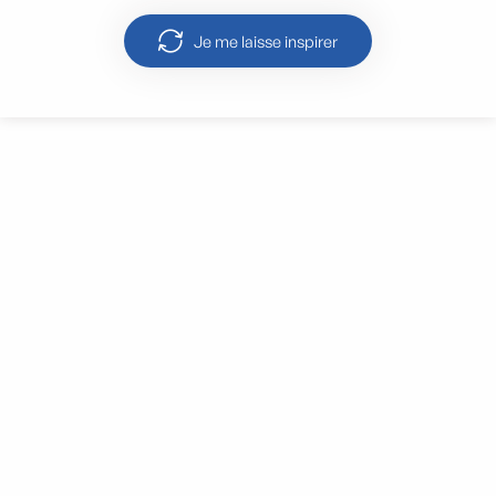
Je me laisse inspirer