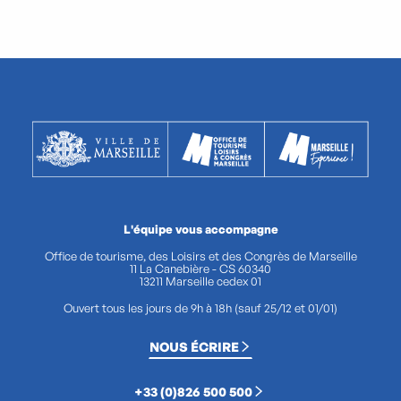
L'équipe vous accompagne
Office de tourisme, des Loisirs et des Congrès de Marseille
11 La Canebière - CS 60340
13211 Marseille cedex 01
Ouvert tous les jours de 9h à 18h (sauf 25/12 et 01/01)
NOUS ÉCRIRE
+33 (0)826 500 500