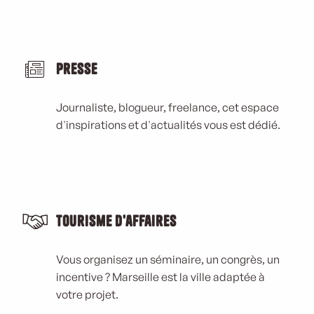
Presse
Journaliste, blogueur, freelance, cet espace
d'inspirations et d'actualités vous est dédié.
Tourisme d'affaires
Vous organisez un séminaire, un congrès, un
incentive ? Marseille est la ville adaptée à
votre projet.