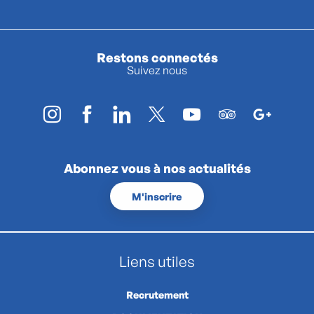
Restons connectés
Suivez nous
Abonnez vous à nos actualités
M'inscrire
Liens utiles
Recrutement