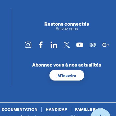
Restons connectés
Suivez nous
Abonnez vous à nos actualités
M'inscrire
DOCUMENTATION
HANDICAP
FAMILLE PLUS