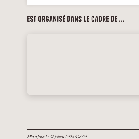
Est organisé dans le cadre de ...
Mis à jour le 09 juillet 2026 à 16:34