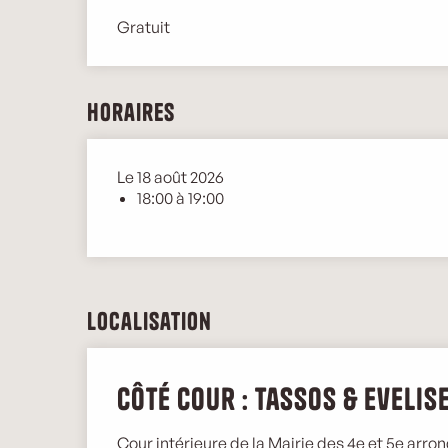
Gratuit
Horaires
Le 18 août 2026
18:00 à 19:00
Localisation
Côté Cour : Tassos & Evelis
Cour intérieure de la Mairie des 4e et 5e arro