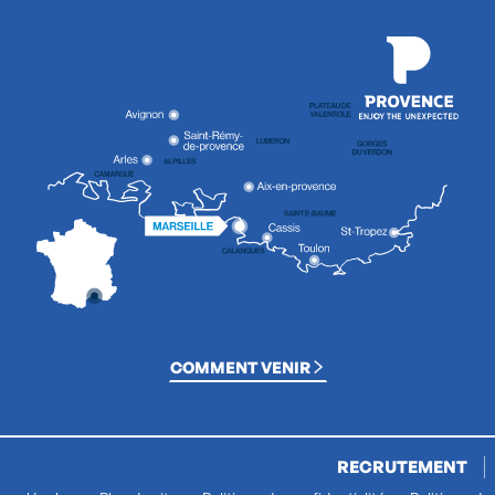
COMMENT VENIR
RECRUTEMENT