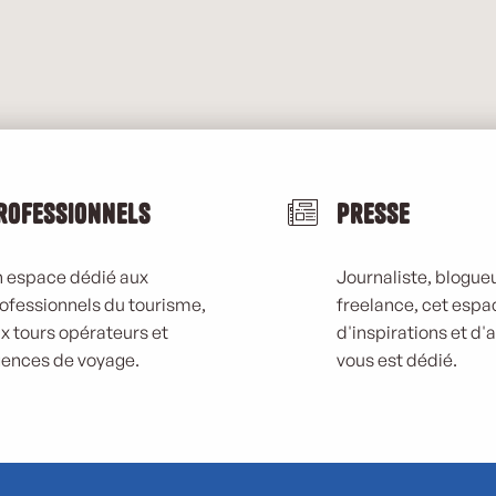
rofessionnels
Presse
 espace dédié aux
Journaliste, blogueu
ofessionnels du tourisme,
freelance, cet espa
x tours opérateurs et
d'inspirations et d'
ences de voyage.
vous est dédié.