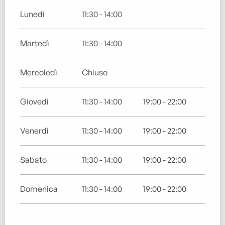
Lunedì
11:30 - 14:00
Martedì
11:30 - 14:00
Mercoledì
Chiuso
Giovedì
11:30 - 14:00
19:00 - 22:00
Venerdì
11:30 - 14:00
19:00 - 22:00
Sabato
11:30 - 14:00
19:00 - 22:00
Domenica
11:30 - 14:00
19:00 - 22:00