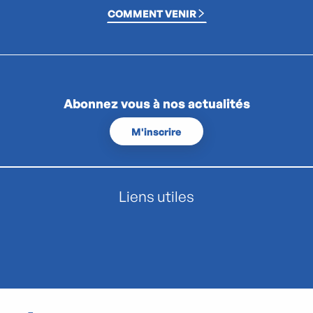
COMMENT VENIR
Abonnez vous à nos actualités
M'inscrire
Liens utiles