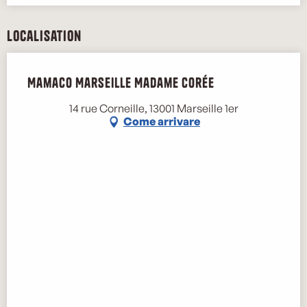
Localisation
Mamaco Marseille Madame Corée
14 rue Corneille, 13001 Marseille 1er
Come arrivare