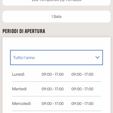
1 Sala
Periodi di apertura
Tutto l'anno
Tutto l'anno 2027
Lunedì
09:00 - 17:00
09:00 - 17:00
Martedì
09:00 - 17:00
09:00 - 17:00
Mercoledì
09:00 - 17:00
09:00 - 17:00