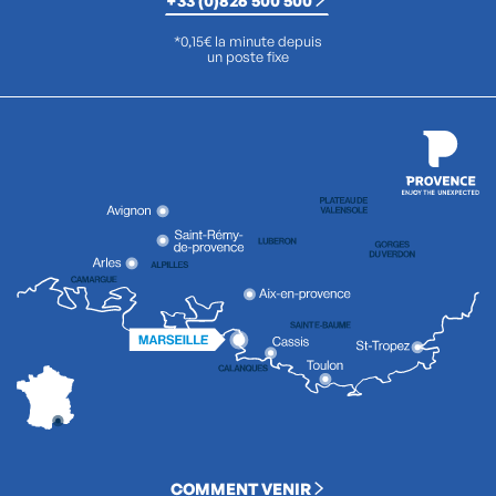
*0,15€ la minute depuis
un poste fixe
COMMENT VENIR