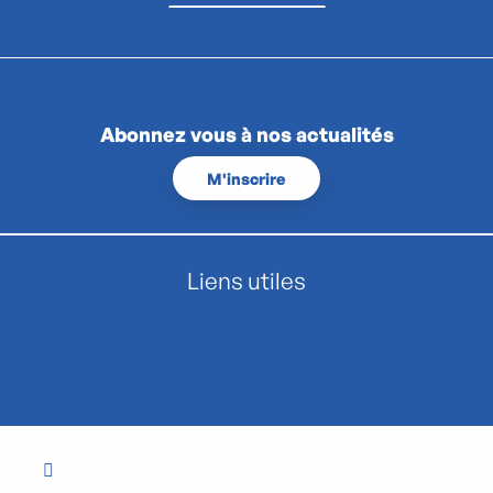
Abonnez vous à nos actualités
M'inscrire
Liens utiles