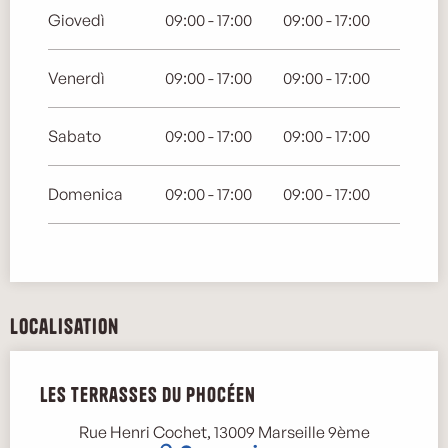
Giovedì
09:00 - 17:00
09:00 - 17:00
Venerdì
09:00 - 17:00
09:00 - 17:00
Sabato
09:00 - 17:00
09:00 - 17:00
Domenica
09:00 - 17:00
09:00 - 17:00
Localisation
Les Terrasses du Phocéen
Rue Henri Cochet, 13009 Marseille 9ème