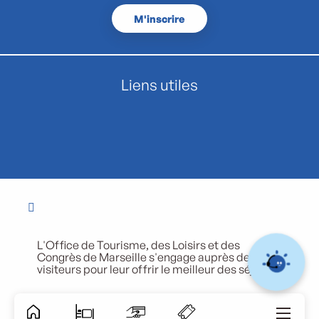
M'inscrire
Liens utiles
L'Office de Tourisme, des Loisirs et des
Congrès de Marseille s'engage auprès de ses
visiteurs pour leur offrir le meilleur des séjours.