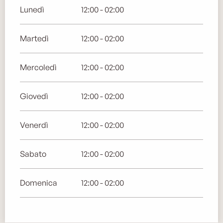
Lunedì
12:00 - 02:00
Martedì
12:00 - 02:00
Mercoledì
12:00 - 02:00
Giovedì
12:00 - 02:00
Venerdì
12:00 - 02:00
Sabato
12:00 - 02:00
Domenica
12:00 - 02:00