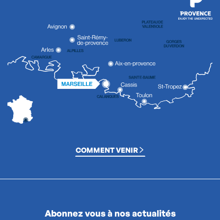
COMMENT VENIR
Abonnez vous à nos actualités