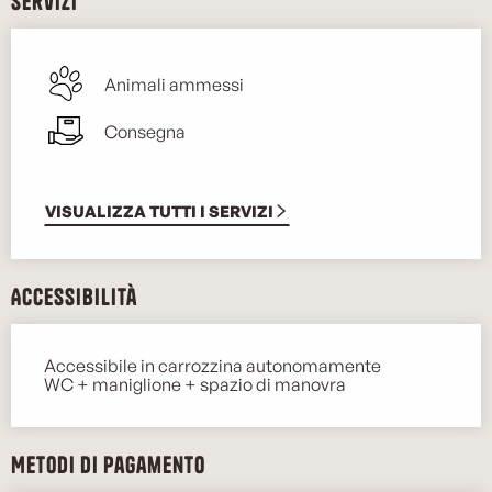
Servizi
Animali ammessi
Consegna
VISUALIZZA TUTTI I SERVIZI
Accessibilità
Accessibile in carrozzina autonomamente
WC + maniglione + spazio di manovra
Metodi di pagamento