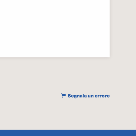
Segnala un errore