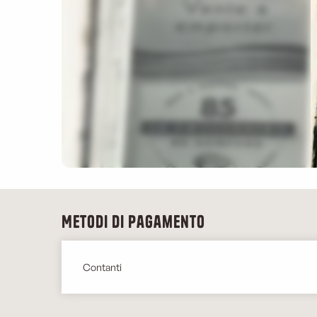
Metodi di pagamento
Contanti