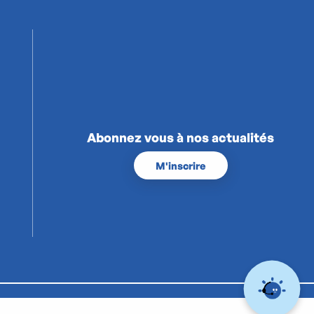
Abonnez vous à nos actualités
M'inscrire