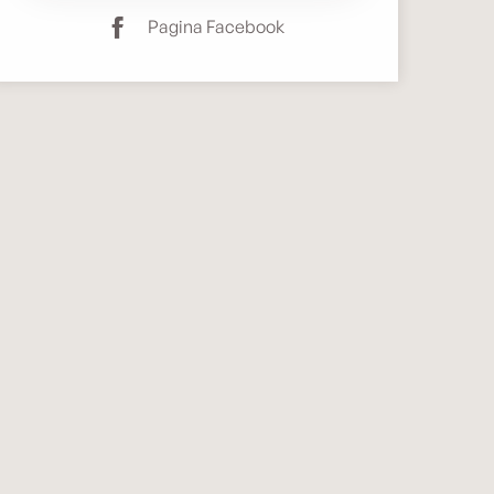
Pagina Facebook