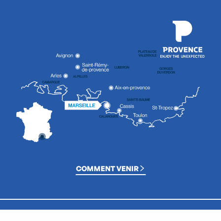
COMMENT VENIR