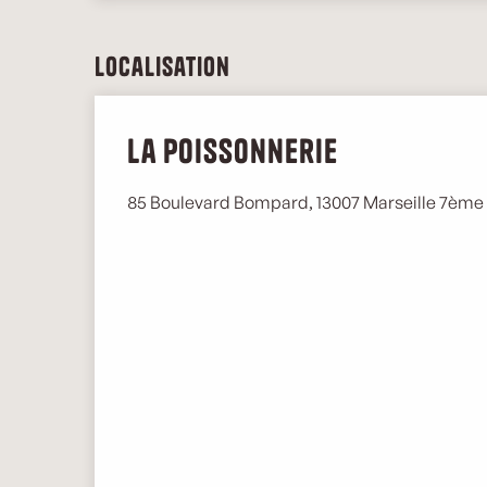
Localisation
La Poissonnerie
85 Boulevard Bompard, 13007 Marseille 7ème