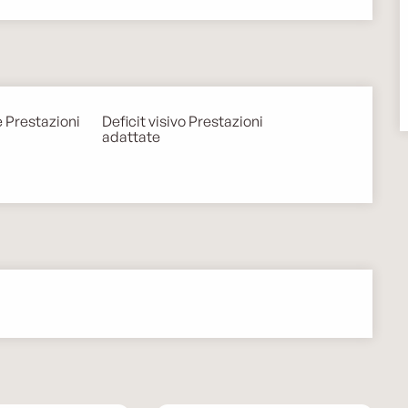
e Prestazioni
Deficit visivo Prestazioni
adattate