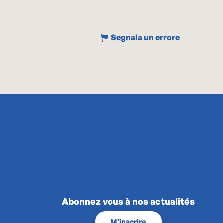
Segnala un errore
Abonnez vous à nos actualités
M'inscrire