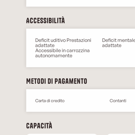
Accessibilità
Deficit uditivo Prestazioni
Deficit mental
adattate
adattate
Accessibile in carrozzina
autonomamente
Metodi di pagamento
Carta di credito
Contanti
Capacità