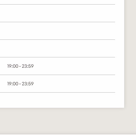
19:00 - 23:59
19:00 - 23:59