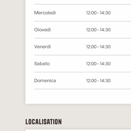
Mercoledì
12:00 - 14:30
Giovedì
12:00 - 14:30
Venerdì
12:00 - 14:30
Sabato
12:00 - 14:30
Domenica
12:00 - 14:30
Localisation