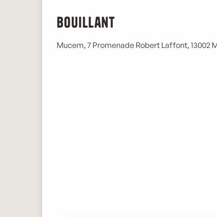
Bouillant
Mucem, 7 Promenade Robert Laffont, 13002 M