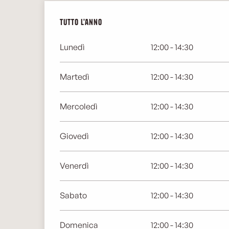
Tutto l'anno
Tutto l'anno
Lunedì
12:00 - 14:30
Martedì
12:00 - 14:30
Mercoledì
12:00 - 14:30
Giovedì
12:00 - 14:30
Venerdì
12:00 - 14:30
Sabato
12:00 - 14:30
Domenica
12:00 - 14:30