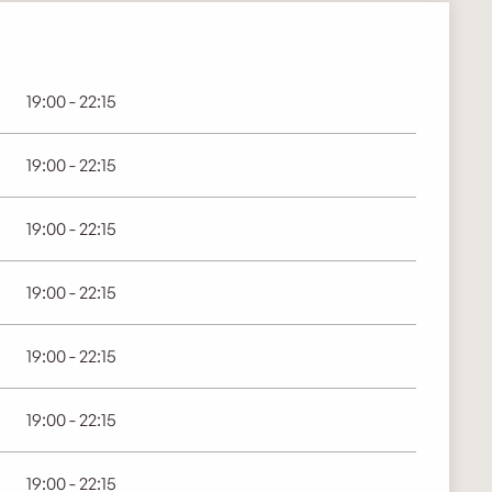
19:00 - 22:15
19:00 - 22:15
19:00 - 22:15
19:00 - 22:15
19:00 - 22:15
19:00 - 22:15
19:00 - 22:15