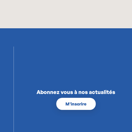
Abonnez vous à nos actualités
M'inscrire