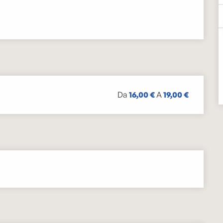
Da
16,00 €
A
19,00 €