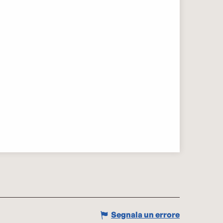
Segnala un errore