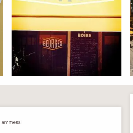
i ammessi