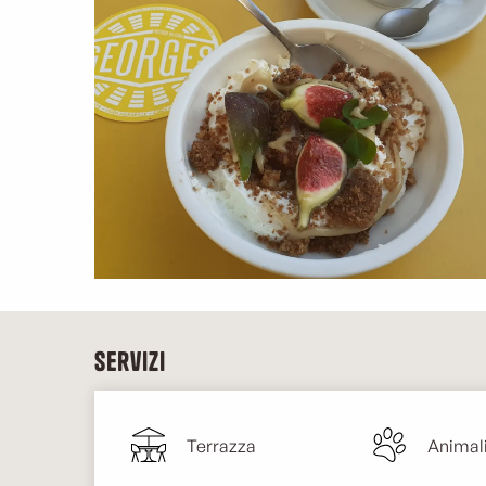
Servizi
Terrazza
Animal