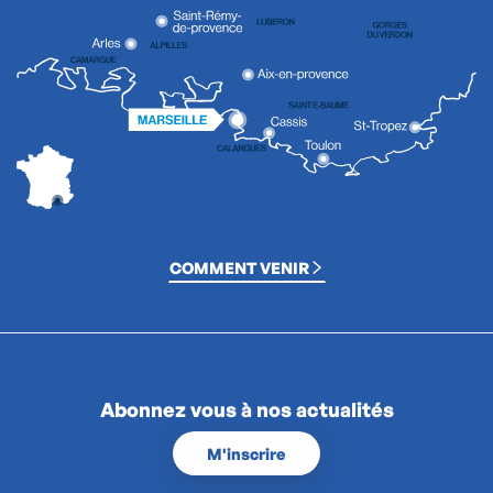
COMMENT VENIR
Abonnez vous à nos actualités
M'inscrire