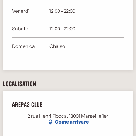
Venerdì
12:00 - 22:00
Sabato
12:00 - 22:00
Domenica
Chiuso
Localisation
Arepas Club
2 rue Henri Fiocca, 13001 Marseille 1er
Come arrivare