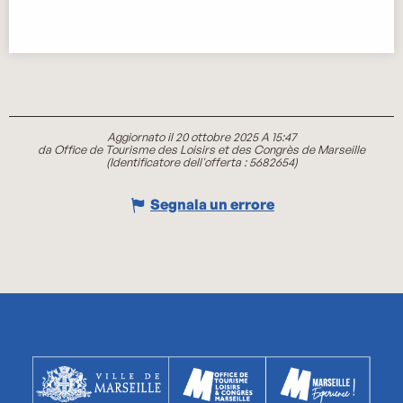
Aggiornato il 20 ottobre 2025 A 15:47
da Office de Tourisme des Loisirs et des Congrès de Marseille
(Identificatore dell'offerta :
5682654
)
Segnala un errore